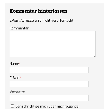
Kommentar hinterlassen
E-Mail Adresse wird nicht veröffentlicht.
Kommentar
Name
*
E-Mail
*
Webseite
Benachrichtige mich über nachfolgende