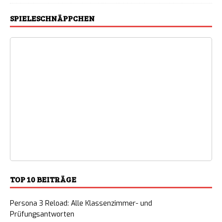
SPIELESCHNÄPPCHEN
TOP 10 BEITRÄGE
Persona 3 Reload: Alle Klassenzimmer- und
Prüfungsantworten