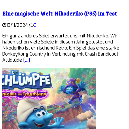
Eine magische Welt: Nikoderiko (PS5) im Test
13/11/2024
0
Ein ganz anderes Spiel erwartet uns mit Nikoderiko. Wir
haben schon viele Spiele in diesem Jahr getestet und
Nikoderiko ist erfrischend Retro. Ein Spiel das eine starke
DonkeyKong Country in Verbindung mit Crash Bandicoot
Attidtüde
[…]