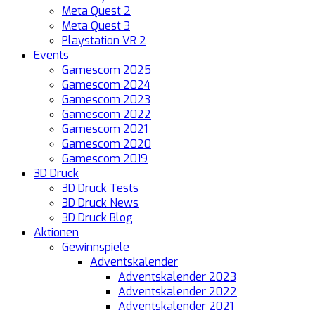
Meta Quest 2
Meta Quest 3
Playstation VR 2
Events
Gamescom 2025
Gamescom 2024
Gamescom 2023
Gamescom 2022
Gamescom 2021
Gamescom 2020
Gamescom 2019
3D Druck
3D Druck Tests
3D Druck News
3D Druck Blog
Aktionen
Gewinnspiele
Adventskalender
Adventskalender 2023
Adventskalender 2022
Adventskalender 2021