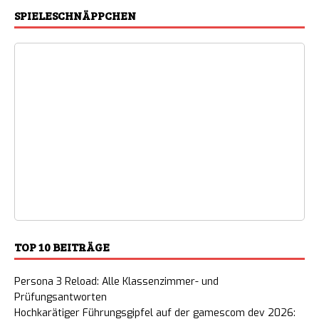
SPIELESCHNÄPPCHEN
TOP 10 BEITRÄGE
Persona 3 Reload: Alle Klassenzimmer- und
Prüfungsantworten
Hochkarätiger Führungsgipfel auf der gamescom dev 2026: