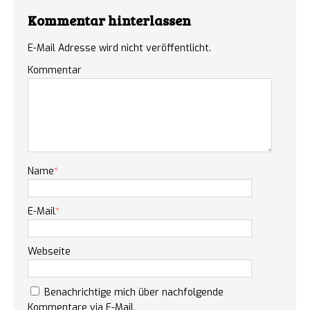
Kommentar hinterlassen
E-Mail Adresse wird nicht veröffentlicht.
Kommentar
Name
*
E-Mail
*
Webseite
Benachrichtige mich über nachfolgende
Kommentare via E-Mail.