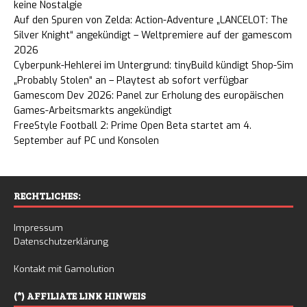
keine Nostalgie
Auf den Spuren von Zelda: Action-Adventure „LANCELOT: The
Silver Knight“ angekündigt – Weltpremiere auf der gamescom
2026
Cyberpunk-Hehlerei im Untergrund: tinyBuild kündigt Shop-Sim
„Probably Stolen“ an – Playtest ab sofort verfügbar
Gamescom Dev 2026: Panel zur Erholung des europäischen
Games-Arbeitsmarkts angekündigt
FreeStyle Football 2: Prime Open Beta startet am 4.
September auf PC und Konsolen
RECHTLICHES:
Impressum
Datenschutzerklärung
Kontakt mit Gamolution
(*) AFFILIATE LINK HINWEIS