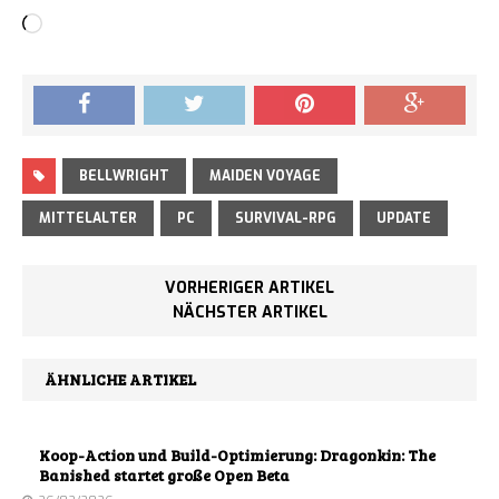
Loading…
BELLWRIGHT
MAIDEN VOYAGE
MITTELALTER
PC
SURVIVAL-RPG
UPDATE
VORHERIGER ARTIKEL
NÄCHSTER ARTIKEL
ÄHNLICHE ARTIKEL
Koop-Action und Build-Optimierung: Dragonkin: The
Banished startet große Open Beta