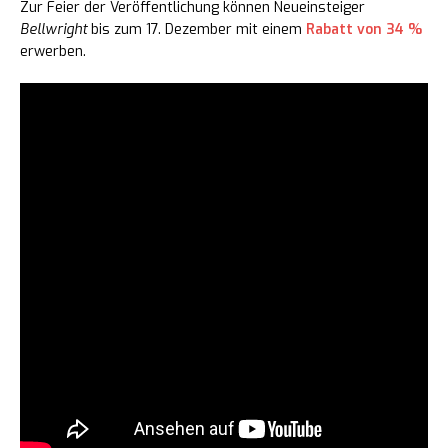
Zur Feier der Veröffentlichung können Neueinsteiger
Bellwright
bis zum 17. Dezember mit einem
Rabatt von 34 %
erwerben.