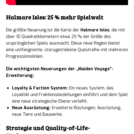
Halmare Isles: 25 % mehr Spielwelt
Die größte Neuerung ist die Karte der
Halmare Isles
, die mit
über 10 Quadratkilometern etwa 25 % der Größe des
ursprünglichen Spiels ausmacht. Diese neue Region bietet
eine umfangreiche, storygetriebene Questreihe mit mehreren
Progressionslinien.
Die wichtigsten Neuerungen der „Maiden Voyage“-
Erweiterung:
Loyalty & Faction System:
Ein neues System, das
Loyalität und Fraktionsbeziehungen einführt und dem Spiel
eine neue strategische Ebene verleiht.
Neue Ausrüstung:
Erweiterte Rüstungen, Ausrüstung,
neue Tiere und Bauwerke.
Strategie und Quality-of-Life-