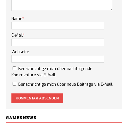
Name
*
E-Mail
*
Webseite
Benachrichtige mich über nachfolgende
Kommentare via E-Mail.
Benachrichtige mich über neue Beiträge via E-Mail.
GAMES NEWS