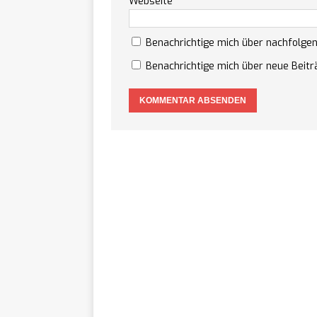
Webseite
Benachrichtige mich über nachfolge
Benachrichtige mich über neue Beiträ