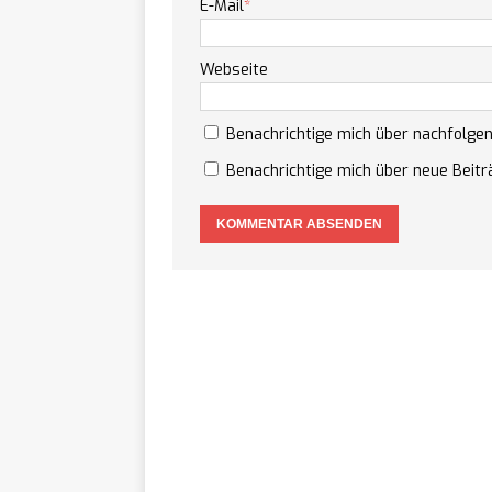
E-Mail
*
Webseite
Benachrichtige mich über nachfolge
Benachrichtige mich über neue Beiträ