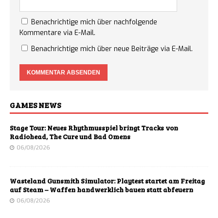
Benachrichtige mich über nachfolgende
Kommentare via E-Mail.
Benachrichtige mich über neue Beiträge via E-Mail.
GAMES NEWS
Stage Tour: Neues Rhythmusspiel bringt Tracks von
Radiohead, The Cure und Bad Omens
06/08/2026
Wasteland Gunsmith Simulator: Playtest startet am Freitag
auf Steam – Waffen handwerklich bauen statt abfeuern
06/08/2026