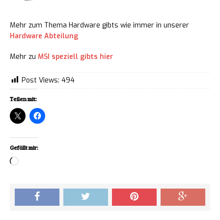
Mehr zum Thema Hardware gibts wie immer in unserer
Hardware Abteilung
Mehr zu
MSI speziell gibts hier
Post Views:
494
Teilen mit:
Gefällt mir:
Loading…