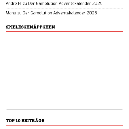
André H.
zu
Der Gamolution Adventskalender 2025
Manu
zu
Der Gamolution Adventskalender 2025
SPIELESCHNÄPPCHEN
TOP 10 BEITRÄGE