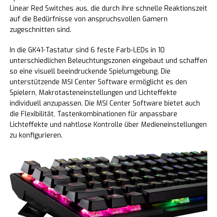
Linear Red Switches aus, die durch ihre schnelle Reaktionszeit
auf die Bedürfnisse von anspruchsvollen Gamern
zugeschnitten sind.
In die GK41-Tastatur sind 6 feste Farb-LEDs in 10
unterschiedlichen Beleuchtungszonen eingebaut und schaffen
so eine visuell beeindruckende Spielumgebung. Die
unterstützende MSI Center Software ermöglicht es den
Spielern, Makrotasteneinstellungen und Lichteffekte
individuell anzupassen. Die MSI Center Software bietet auch
die Flexibilität, Tastenkombinationen für anpassbare
Lichteffekte und nahtlose Kontrolle über Medieneinstellungen
zu konfigurieren.