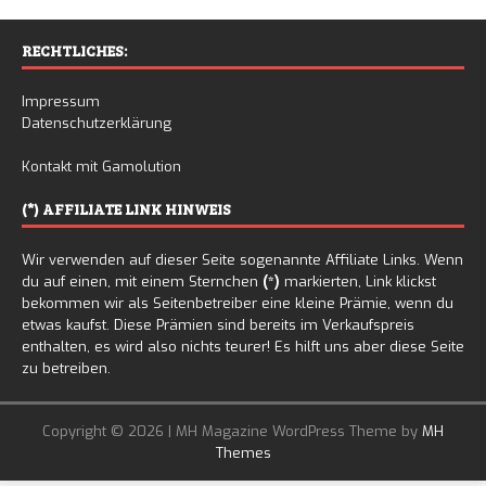
RECHTLICHES:
Impressum
Datenschutzerklärung
Kontakt mit Gamolution
(*) AFFILIATE LINK HINWEIS
Wir verwenden auf dieser Seite sogenannte Affiliate Links. Wenn
du auf einen, mit einem Sternchen
(*)
markierten, Link klickst
bekommen wir als Seitenbetreiber eine kleine Prämie, wenn du
etwas kaufst. Diese Prämien sind bereits im Verkaufspreis
enthalten, es wird also nichts teurer! Es hilft uns aber diese Seite
zu betreiben.
Copyright © 2026 | MH Magazine WordPress Theme by
MH
Themes