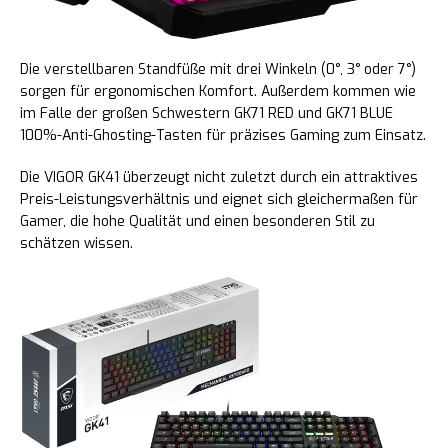
Die verstellbaren Standfüße mit drei Winkeln (0°, 3° oder 7°)
sorgen für ergonomischen Komfort. Außerdem kommen wie
im Falle der großen Schwestern GK71 RED und GK71 BLUE
100%-Anti-Ghosting-Tasten für präzises Gaming zum Einsatz.
Die VIGOR GK41 überzeugt nicht zuletzt durch ein attraktives
Preis-Leistungsverhältnis und eignet sich gleichermaßen für
Gamer, die hohe Qualität und einen besonderen Stil zu
schätzen wissen.