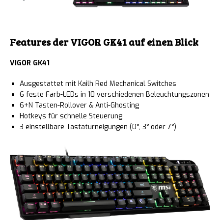
Features der VIGOR GK41 auf einen Blick
VIGOR GK41
Ausgestattet mit Kailh Red Mechanical Switches
6 feste Farb-LEDs in 10 verschiedenen Beleuchtungszonen
6+N Tasten-Rollover & Anti-Ghosting
Hotkeys für schnelle Steuerung
3 einstellbare Tastaturneigungen (0°, 3° oder 7°)