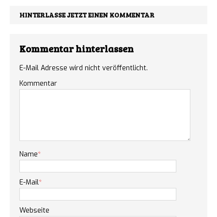
HINTERLASSE JETZT EINEN KOMMENTAR
Kommentar hinterlassen
E-Mail Adresse wird nicht veröffentlicht.
Kommentar
Name
*
E-Mail
*
Webseite