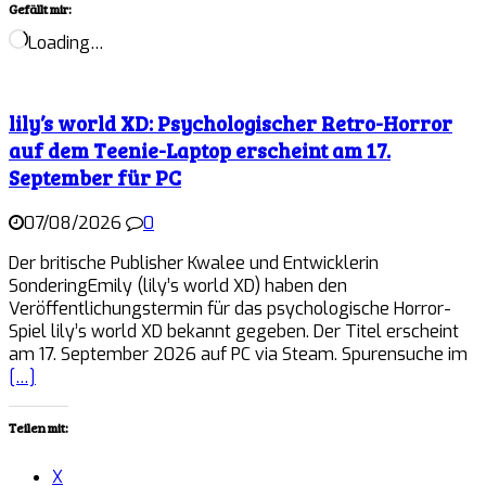
Gefällt mir:
Loading…
lily’s world XD: Psychologischer Retro-Horror
auf dem Teenie-Laptop erscheint am 17.
September für PC
07/08/2026
0
Der britische Publisher Kwalee und Entwicklerin
SonderingEmily (lily’s world XD) haben den
Veröffentlichungstermin für das psychologische Horror-
Spiel lily’s world XD bekannt gegeben. Der Titel erscheint
am 17. September 2026 auf PC via Steam. Spurensuche im
[…]
Teilen mit:
X