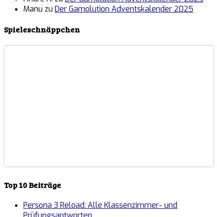
Manu
zu
Der Gamolution Adventskalender 2025
Spieleschnäppchen
Top 10 Beiträge
Persona 3 Reload: Alle Klassenzimmer- und
Prüfungsantworten