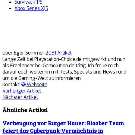
Survival-FPS
Xbox Series X|S
Über Egor Sommer
2091 Artikel
Lange Zeit bei Playstation-Choice.de mitgewirkt und nun
als Freelancer bei Gamolution.de tätig. Ich freue mich
darauf euch weiterhin mit Tests, Specials und News rund
um die Gaming-Welt zu informieren.
Kontakt:
Webseite
Vorheriger Artikel
Nächster Artikel
Ähnliche Artikel
Verbeugung vor Rutger Hauer: Bloober Team
feiert das Cyberpunk-Vermächtnis in