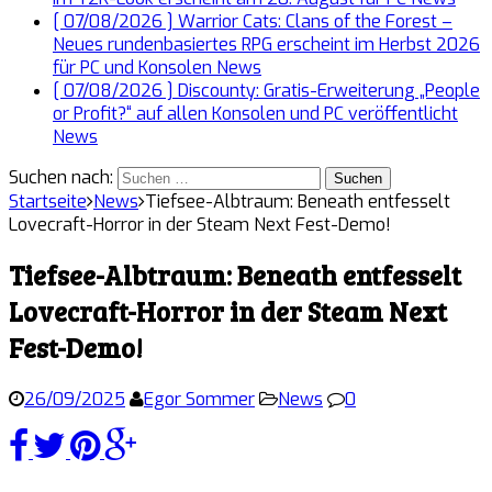
[ 07/08/2026 ]
Warrior Cats: Clans of the Forest –
Neues rundenbasiertes RPG erscheint im Herbst 2026
für PC und Konsolen
News
[ 07/08/2026 ]
Discounty: Gratis-Erweiterung „People
or Profit?“ auf allen Konsolen und PC veröffentlicht
News
Suchen nach:
Startseite
News
Tiefsee-Albtraum: Beneath entfesselt
Lovecraft-Horror in der Steam Next Fest-Demo!
Tiefsee-Albtraum: Beneath entfesselt
Lovecraft-Horror in der Steam Next
Fest-Demo!
26/09/2025
Egor Sommer
News
0