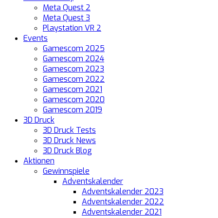
Meta Quest 2
Meta Quest 3
Playstation VR 2
Events
Gamescom 2025
Gamescom 2024
Gamescom 2023
Gamescom 2022
Gamescom 2021
Gamescom 2020
Gamescom 2019
3D Druck
3D Druck Tests
3D Druck News
3D Druck Blog
Aktionen
Gewinnspiele
Adventskalender
Adventskalender 2023
Adventskalender 2022
Adventskalender 2021