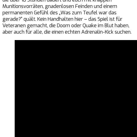
Munitionsvorräten, gnadenlosen Feinden und einem
permanenten Gefühl des „Was zum Teufel war das
gerade?“ quält. Kein Handhalten hier – das Spiel ist für
Veteranen gemacht, die Doom oder Quake im Blut haben,
aber auch für alle, die einen echten Adrenalin-Kick suchen.