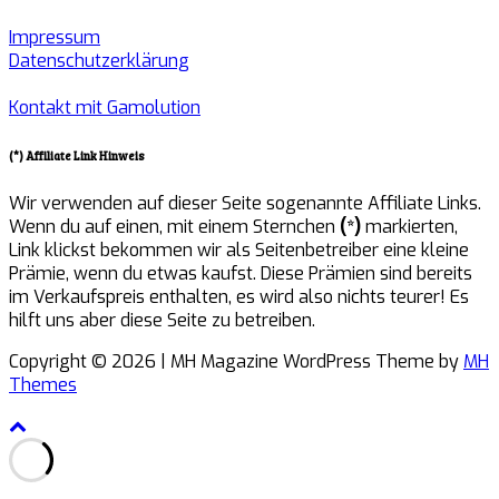
Impressum
Datenschutzerklärung
Kontakt mit Gamolution
(*) Affiliate Link Hinweis
Wir verwenden auf dieser Seite sogenannte Affiliate Links.
Wenn du auf einen, mit einem Sternchen
(*)
markierten,
Link klickst bekommen wir als Seitenbetreiber eine kleine
Prämie, wenn du etwas kaufst. Diese Prämien sind bereits
im Verkaufspreis enthalten, es wird also nichts teurer! Es
hilft uns aber diese Seite zu betreiben.
Copyright © 2026 | MH Magazine WordPress Theme by
MH
Themes