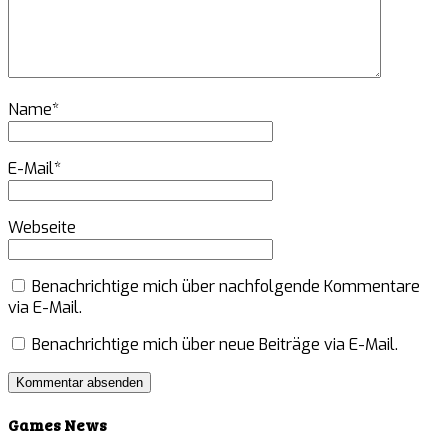
Name
*
E-Mail
*
Webseite
Benachrichtige mich über nachfolgende Kommentare
via E-Mail.
Benachrichtige mich über neue Beiträge via E-Mail.
Games News