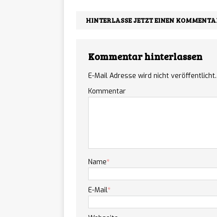
HINTERLASSE JETZT EINEN KOMMENTA
Kommentar hinterlassen
E-Mail Adresse wird nicht veröffentlicht.
Kommentar
Name
*
E-Mail
*