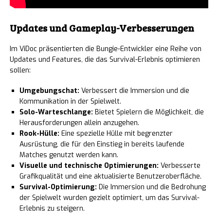
Updates und Gameplay-Verbesserungen
Im ViDoc präsentierten die Bungie-Entwickler eine Reihe von
Updates und Features, die das Survival-Erlebnis optimieren
sollen:
Umgebungschat:
Verbessert die Immersion und die
Kommunikation in der Spielwelt.
Solo-Warteschlange:
Bietet Spielern die Möglichkeit, die
Herausforderungen allein anzugehen.
Rook-Hülle:
Eine spezielle Hülle mit begrenzter
Ausrüstung, die für den Einstieg in bereits laufende
Matches genutzt werden kann.
Visuelle und technische Optimierungen:
Verbesserte
Grafikqualität und eine aktualisierte Benutzeroberfläche.
Survival-Optimierung:
Die Immersion und die Bedrohung
der Spielwelt wurden gezielt optimiert, um das Survival-
Erlebnis zu steigern.