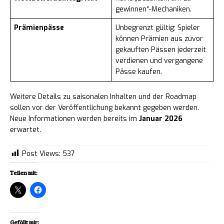
gewinnen“-Mechaniken.
Prämienpässe
Unbegrenzt gültig; Spieler
können Prämien aus zuvor
gekauften Pässen jederzeit
verdienen und vergangene
Pässe kaufen.
Weitere Details zu saisonalen Inhalten und der Roadmap
sollen vor der Veröffentlichung bekannt gegeben werden.
Neue Informationen werden bereits im
Januar 2026
erwartet.
Post Views:
537
Teilen mit:
Gefällt mir: