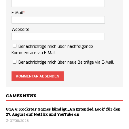
E-Mail
*
Webseite
Benachrichtige mich über nachfolgende
Kommentare via E-Mail.
Benachrichtige mich über neue Beiträge via E-Mail.
GAMES NEWS
GTA 6: Rockstar Games kündigt „An Extended Look“ für den
27. August auf Netflix und YouTube an
07/08/2026