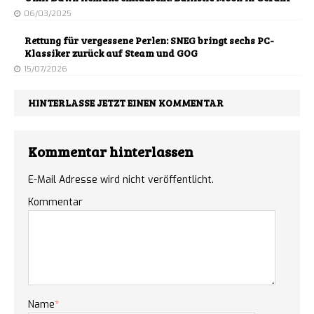
06/03/2025
Rettung für vergessene Perlen: SNEG bringt sechs PC-
Klassiker zurück auf Steam und GOG
15/07/2026
HINTERLASSE JETZT EINEN KOMMENTAR
Kommentar hinterlassen
E-Mail Adresse wird nicht veröffentlicht.
Kommentar
Name
*