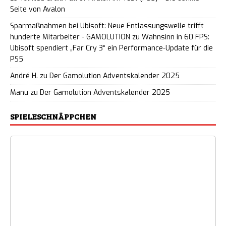
Seite von Avalon
Sparmaßnahmen bei Ubisoft: Neue Entlassungswelle trifft
hunderte Mitarbeiter - GAMOLUTION
zu
Wahnsinn in 60 FPS:
Ubisoft spendiert „Far Cry 3“ ein Performance-Update für die
PS5
André H.
zu
Der Gamolution Adventskalender 2025
Manu
zu
Der Gamolution Adventskalender 2025
SPIELESCHNÄPPCHEN