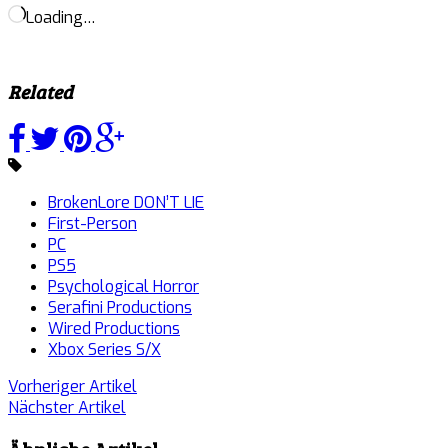
Loading…
Related
BrokenLore DON’T LIE
First-Person
PC
PS5
Psychological Horror
Serafini Productions
Wired Productions
Xbox Series S/X
Vorheriger Artikel
Nächster Artikel