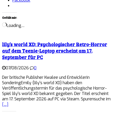
Facebook
Gefällt mir:
Loading…
lily’s world XD: Psychologischer Retro-Horror
auf dem Teenie-Laptop erscheint am 17.
September für PC
07/08/2026
0
Der britische Publisher Kwalee und Entwicklerin
SonderingEmily (lily’s world XD) haben den
Veröffentlichungstermin für das psychologische Horror-
Spiel lily’s world XD bekannt gegeben. Der Titel erscheint
am 17. September 2026 auf PC via Steam. Spurensuche im
[…]