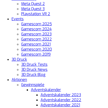
Meta Quest 2
Meta Quest 3
Playstation VR 2
Events
Gamescom 2025
Gamescom 2024
Gamescom 2023
Gamescom 2022
Gamescom 2021
Gamescom 2020
Gamescom 2019
3D Druck
3D Druck Tests
3D Druck News
3D Druck Blog
Aktionen
Gewinnspiele
Adventskalender
Adventskalender 2023
Adventskalender 2022
Adventskalender 2021