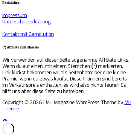
Rechtliches:
Impressum
Datenschutzerklärung
Kontakt mit Gamolution
(*) Affiliate Link Hinweis
Wir verwenden auf dieser Seite sogenannte Affiliate Links.
Wenn du auf einen, mit einem Sternchen
(*)
markierten,
Link klickst bekommen wir als Seitenbetreiber eine kleine
Prämie, wenn du etwas kaufst. Diese Prämien sind bereits
im Verkaufspreis enthalten, es wird also nichts teurer! Es
hilft uns aber diese Seite zu betreiben.
Copyright © 2026 | MH Magazine WordPress Theme by
MH
Themes