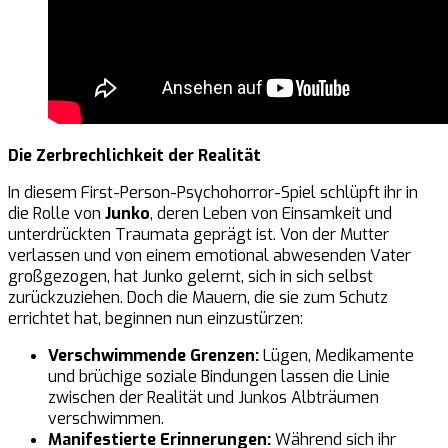
Die Zerbrechlichkeit der Realität
In diesem First-Person-Psychohorror-Spiel schlüpft ihr in
die Rolle von
Junko
, deren Leben von Einsamkeit und
unterdrückten Traumata geprägt ist. Von der Mutter
verlassen und von einem emotional abwesenden Vater
großgezogen, hat Junko gelernt, sich in sich selbst
zurückzuziehen. Doch die Mauern, die sie zum Schutz
errichtet hat, beginnen nun einzustürzen:
Verschwimmende Grenzen:
Lügen, Medikamente
und brüchige soziale Bindungen lassen die Linie
zwischen der Realität und Junkos Albträumen
verschwimmen.
Manifestierte Erinnerungen:
Während sich ihr