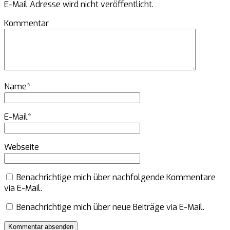
E-Mail Adresse wird nicht veröffentlicht.
Kommentar
Name
*
E-Mail
*
Webseite
Benachrichtige mich über nachfolgende Kommentare
via E-Mail.
Benachrichtige mich über neue Beiträge via E-Mail.