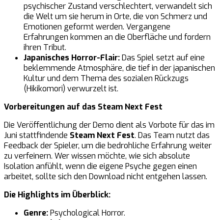
psychischer Zustand verschlechtert, verwandelt sich
die Welt um sie herum in Orte, die von Schmerz und
Emotionen geformt werden. Vergangene
Erfahrungen kommen an die Oberfläche und fordern
ihren Tribut.
Japanisches Horror-Flair:
Das Spiel setzt auf eine
beklemmende Atmosphäre, die tief in der japanischen
Kultur und dem Thema des sozialen Rückzugs
(Hikikomori) verwurzelt ist.
Vorbereitungen auf das Steam Next Fest
Die Veröffentlichung der Demo dient als Vorbote für das im
Juni stattfindende
Steam Next Fest
. Das Team nutzt das
Feedback der Spieler, um die bedrohliche Erfahrung weiter
zu verfeinern. Wer wissen möchte, wie sich absolute
Isolation anfühlt, wenn die eigene Psyche gegen einen
arbeitet, sollte sich den Download nicht entgehen lassen.
Die Highlights im Überblick:
Genre:
Psychological Horror.