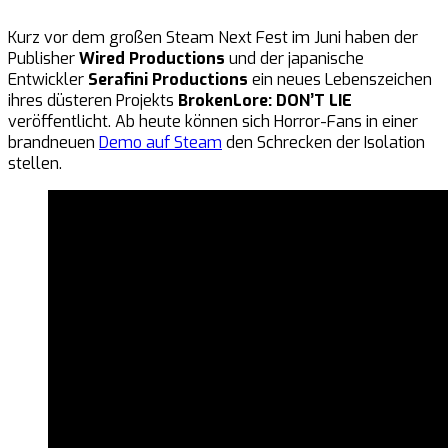
Kurz vor dem großen Steam Next Fest im Juni haben der
Publisher
Wired Productions
und der japanische
Entwickler
Serafini Productions
ein neues Lebenszeichen
ihres düsteren Projekts
BrokenLore: DON’T LIE
veröffentlicht. Ab heute können sich Horror-Fans in einer
brandneuen
Demo auf Steam
den Schrecken der Isolation
stellen.