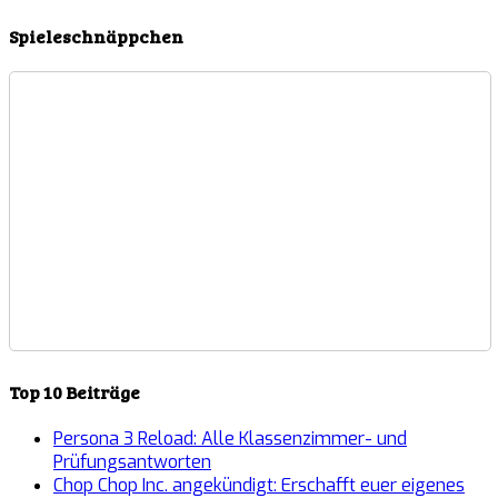
Spieleschnäppchen
Top 10 Beiträge
Persona 3 Reload: Alle Klassenzimmer- und
Prüfungsantworten
Chop Chop Inc. angekündigt: Erschafft euer eigenes