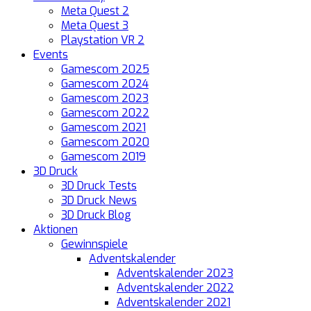
Meta Quest 2
Meta Quest 3
Playstation VR 2
Events
Gamescom 2025
Gamescom 2024
Gamescom 2023
Gamescom 2022
Gamescom 2021
Gamescom 2020
Gamescom 2019
3D Druck
3D Druck Tests
3D Druck News
3D Druck Blog
Aktionen
Gewinnspiele
Adventskalender
Adventskalender 2023
Adventskalender 2022
Adventskalender 2021