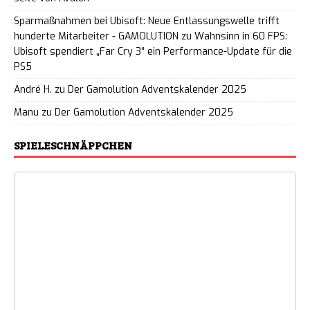
Sparmaßnahmen bei Ubisoft: Neue Entlassungswelle trifft
hunderte Mitarbeiter - GAMOLUTION
zu
Wahnsinn in 60 FPS:
Ubisoft spendiert „Far Cry 3“ ein Performance-Update für die
PS5
André H.
zu
Der Gamolution Adventskalender 2025
Manu
zu
Der Gamolution Adventskalender 2025
SPIELESCHNÄPPCHEN