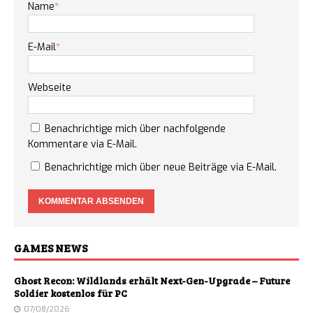
Name
*
E-Mail
*
Webseite
Benachrichtige mich über nachfolgende
Kommentare via E-Mail.
Benachrichtige mich über neue Beiträge via E-Mail.
GAMES NEWS
Ghost Recon: Wildlands erhält Next-Gen-Upgrade – Future
Soldier kostenlos für PC
07/08/2026