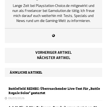
Lange Zeit bei Playstation-Choice.de mitgewirkt und
nun als Freelancer bei Gamolution.de tätig. Ich freue
mich darauf euch weiterhin mit Tests, Specials und
News rund um die Gaming-Welt zu informieren.
VORHERIGER ARTIKEL
NÄCHSTER ARTIKEL
ÄHNLICHE ARTIKEL
Battlefield REDSEC: Überraschender Live-Test für „Battle
Royale Solos“ gestartet
06/03/2026