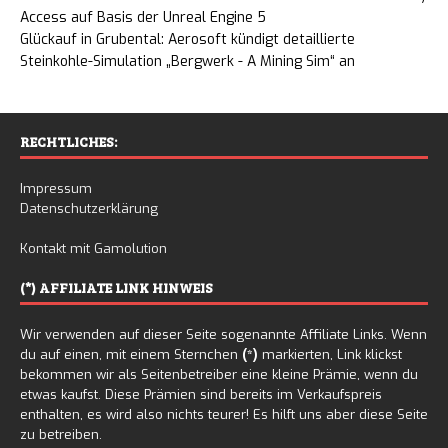
Access auf Basis der Unreal Engine 5
Glückauf in Grubental: Aerosoft kündigt detaillierte
Steinkohle-Simulation „Bergwerk - A Mining Sim“ an
RECHTLICHES:
Impressum
Datenschutzerklärung
Kontakt mit Gamolution
(*) AFFILIATE LINK HINWEIS
Wir verwenden auf dieser Seite sogenannte Affiliate Links. Wenn
du auf einen, mit einem Sternchen
(*)
markierten, Link klickst
bekommen wir als Seitenbetreiber eine kleine Prämie, wenn du
etwas kaufst. Diese Prämien sind bereits im Verkaufspreis
enthalten, es wird also nichts teurer! Es hilft uns aber diese Seite
zu betreiben.