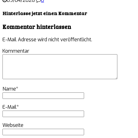
09/04/2026
0
Hinterlasse jetzt einen Kommentar
Kommentar hinterlassen
E-Mail Adresse wird nicht veröffentlicht.
Kommentar
Name
*
E-Mail
*
Webseite