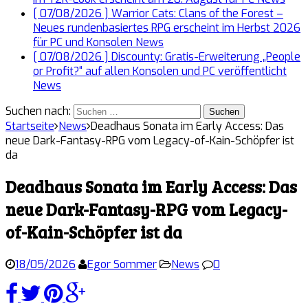
[ 07/08/2026 ]
Warrior Cats: Clans of the Forest –
Neues rundenbasiertes RPG erscheint im Herbst 2026
für PC und Konsolen
News
[ 07/08/2026 ]
Discounty: Gratis-Erweiterung „People
or Profit?“ auf allen Konsolen und PC veröffentlicht
News
Suchen nach:
Startseite
News
Deadhaus Sonata im Early Access: Das
neue Dark-Fantasy-RPG vom Legacy-of-Kain-Schöpfer ist
da
Deadhaus Sonata im Early Access: Das
neue Dark-Fantasy-RPG vom Legacy-
of-Kain-Schöpfer ist da
18/05/2026
Egor Sommer
News
0