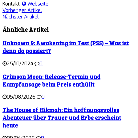
Kontakt:
Webseite
Vorheriger Artikel
Nächster Artikel
Ähnliche Artikel
Unknown 9: Awakening im Test (PS5) – Was ist
denn da passiert?
25/10/2024
0
Crimson Moon: Release-Termin und
Kampfansage beim Preis enthüllt
05/08/2026
0
The House of Hikmah: Ein hoffnungsvolles
Abenteuer über Trauer und Erbe erscheint
heute