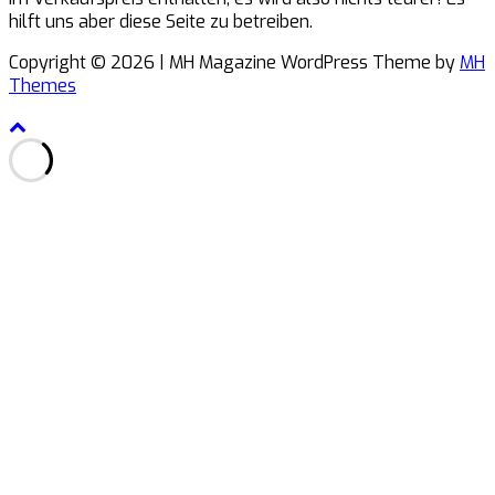
hilft uns aber diese Seite zu betreiben.
Copyright © 2026 | MH Magazine WordPress Theme by
MH
Themes