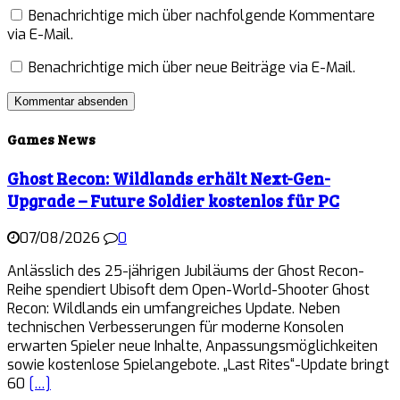
Benachrichtige mich über nachfolgende Kommentare
via E-Mail.
Benachrichtige mich über neue Beiträge via E-Mail.
Games News
Ghost Recon: Wildlands erhält Next-Gen-
Upgrade – Future Soldier kostenlos für PC
07/08/2026
0
Anlässlich des 25-jährigen Jubiläums der Ghost Recon-
Reihe spendiert Ubisoft dem Open-World-Shooter Ghost
Recon: Wildlands ein umfangreiches Update. Neben
technischen Verbesserungen für moderne Konsolen
erwarten Spieler neue Inhalte, Anpassungsmöglichkeiten
sowie kostenlose Spielangebote. „Last Rites“-Update bringt
60
[…]