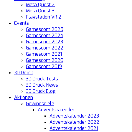
Meta Quest 2
Meta Quest 3
Playstation VR 2
Events
Gamescom 2025
Gamescom 2024
Gamescom 2023
Gamescom 2022
Gamescom 2021
Gamescom 2020
Gamescom 2019
3D Druck
3D Druck Tests
3D Druck News
3D Druck Blog
Aktionen
Gewinnspiele
Adventskalender
Adventskalender 2023
Adventskalender 2022
Adventskalender 2021