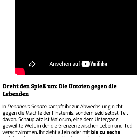
Dreht den Spieß um: Die Untoten gegen die
Lebenden
In
Deadhaus Sonata
kämpft ihr zur Abwechslung nicht
gegen die Mächte der Finsternis, sondern seid selbst Teil
davon. Schauplatz ist Malorum, eine dem Untergang
geweihte Welt, in der die Grenzen zwischen Leben und Tod
verschwimmen. Ihr zieht allein oder mit
bis zu sechs