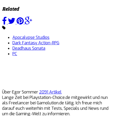
Related
Apocalypse Studios
Dark Fantasy Action-RPG
Deadhaus Sonata
PC
Über Egor Sommer
2091 Artikel
Lange Zeit bei Playstation-Choice.de mitgewirkt und nun
als Freelancer bei Gamolution.de tätig. Ich freue mich
darauf euch weiterhin mit Tests, Specials und News rund
um die Gaming-Welt zu informieren.