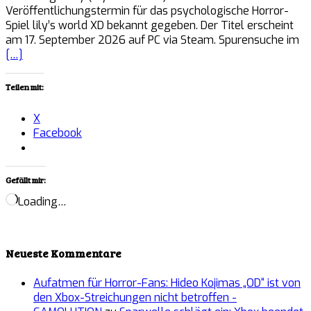
Veröffentlichungstermin für das psychologische Horror-
Spiel lily’s world XD bekannt gegeben. Der Titel erscheint
am 17. September 2026 auf PC via Steam. Spurensuche im
[…]
Teilen mit:
X
Facebook
Gefällt mir:
Loading…
Neueste Kommentare
Aufatmen für Horror-Fans: Hideo Kojimas „OD“ ist von
den Xbox-Streichungen nicht betroffen -