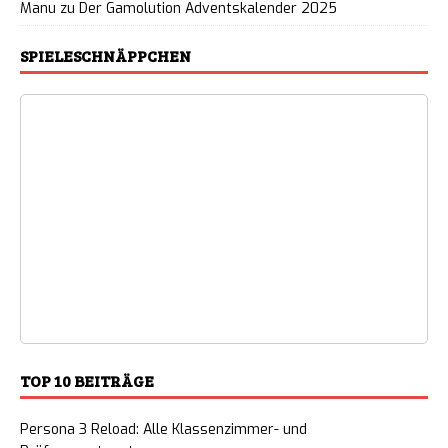
Manu
zu
Der Gamolution Adventskalender 2025
SPIELESCHNÄPPCHEN
TOP 10 BEITRÄGE
Persona 3 Reload: Alle Klassenzimmer- und