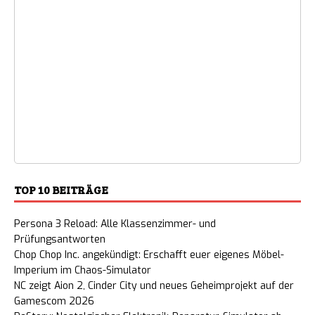
TOP 10 BEITRÄGE
Persona 3 Reload: Alle Klassenzimmer- und
Prüfungsantworten
Chop Chop Inc. angekündigt: Erschafft euer eigenes Möbel-
Imperium im Chaos-Simulator
NC zeigt Aion 2, Cinder City und neues Geheimprojekt auf der
Gamescom 2026