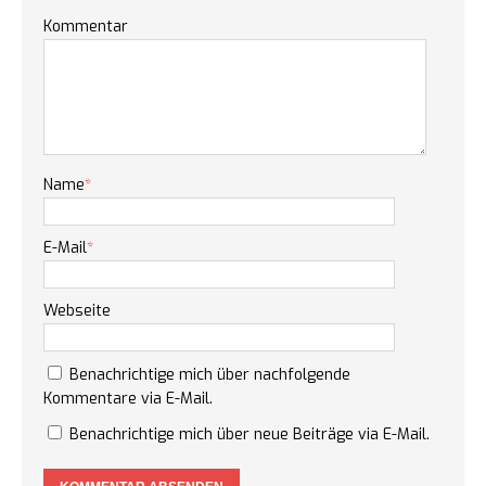
Kommentar
Name
*
E-Mail
*
Webseite
Benachrichtige mich über nachfolgende
Kommentare via E-Mail.
Benachrichtige mich über neue Beiträge via E-Mail.