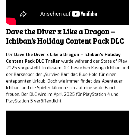
Dave the Diver x Like a Dragon –
Ichiban’s Holiday Content Pack DLC
Der
Dave the Diver x Like a Dragon – Ichiban’s Holiday
Content Pack DLC Trailer
wurde während der State of Play
2025 vorgestellt. In diesem DLC besuchen Kasuga Ichiban und
der Barkeeper der „Survive Bar“ das Blue Hole für einen
entspannten Urlaub. Doch wie immer findet das Abenteuer
Ichiban, und die Spieler können sich auf eine wilde Fahrt
freuen. Der DLC wird im April 2025 für PlayStation 4 und
PlayStation 5 veröffentlicht.