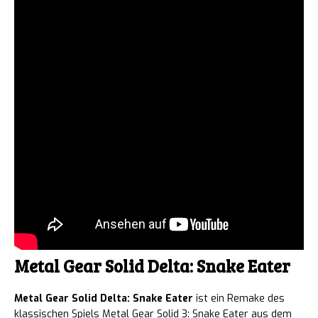
Metal Gear Solid Delta: Snake Eater
Metal Gear Solid Delta: Snake Eater
ist ein Remake des
klassischen Spiels Metal Gear Solid 3: Snake Eater aus dem