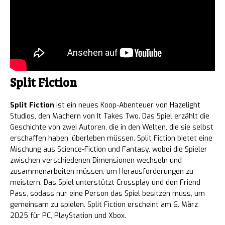
Split Fiction
Split Fiction
ist ein neues Koop-Abenteuer von Hazelight
Studios, den Machern von It Takes Two. Das Spiel erzählt die
Geschichte von zwei Autoren, die in den Welten, die sie selbst
erschaffen haben, überleben müssen. Split Fiction bietet eine
Mischung aus Science-Fiction und Fantasy, wobei die Spieler
zwischen verschiedenen Dimensionen wechseln und
zusammenarbeiten müssen, um Herausforderungen zu
meistern. Das Spiel unterstützt Crossplay und den Friend
Pass, sodass nur eine Person das Spiel besitzen muss, um
gemeinsam zu spielen. Split Fiction erscheint am 6. März
2025 für PC, PlayStation und Xbox.