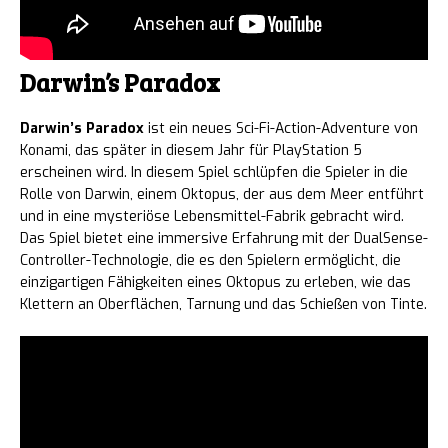
Darwin’s Paradox
Darwin’s Paradox
ist ein neues Sci-Fi-Action-Adventure von
Konami, das später in diesem Jahr für PlayStation 5
erscheinen wird. In diesem Spiel schlüpfen die Spieler in die
Rolle von Darwin, einem Oktopus, der aus dem Meer entführt
und in eine mysteriöse Lebensmittel-Fabrik gebracht wird.
Das Spiel bietet eine immersive Erfahrung mit der DualSense-
Controller-Technologie, die es den Spielern ermöglicht, die
einzigartigen Fähigkeiten eines Oktopus zu erleben, wie das
Klettern an Oberflächen, Tarnung und das Schießen von Tinte.