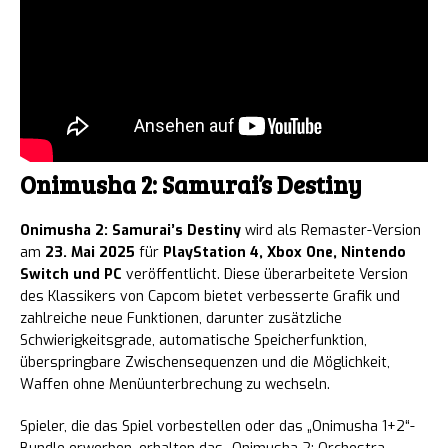
Onimusha 2: Samurai’s Destiny
Onimusha 2: Samurai’s Destiny
wird als Remaster-Version
am
23. Mai 2025
für
PlayStation 4, Xbox One, Nintendo
Switch und PC
veröffentlicht. Diese überarbeitete Version
des Klassikers von Capcom bietet verbesserte Grafik und
zahlreiche neue Funktionen, darunter zusätzliche
Schwierigkeitsgrade, automatische Speicherfunktion,
überspringbare Zwischensequenzen und die Möglichkeit,
Waffen ohne Menüunterbrechung zu wechseln.
Spieler, die das Spiel vorbestellen oder das „Onimusha 1+2“-