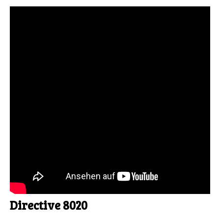
Directive 8020