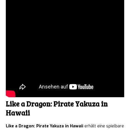
Like a Dragon: Pirate Yakuza in
Hawaii
Like a Dragon: Pirate Yakuza in Hawaii
erhält eine spielbare