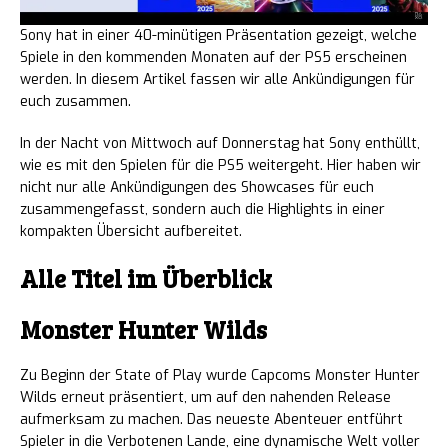
Sony hat in einer 40-minütigen Präsentation gezeigt, welche
Spiele in den kommenden Monaten auf der PS5 erscheinen
werden. In diesem Artikel fassen wir alle Ankündigungen für
euch zusammen.
In der Nacht von Mittwoch auf Donnerstag hat Sony enthüllt,
wie es mit den Spielen für die PS5 weitergeht. Hier haben wir
nicht nur alle Ankündigungen des Showcases für euch
zusammengefasst, sondern auch die Highlights in einer
kompakten Übersicht aufbereitet.
Alle Titel im Überblick
Monster Hunter Wilds
Zu Beginn der State of Play wurde Capcoms Monster Hunter
Wilds erneut präsentiert, um auf den nahenden Release
aufmerksam zu machen. Das neueste Abenteuer entführt
Spieler in die Verbotenen Lande, eine dynamische Welt voller