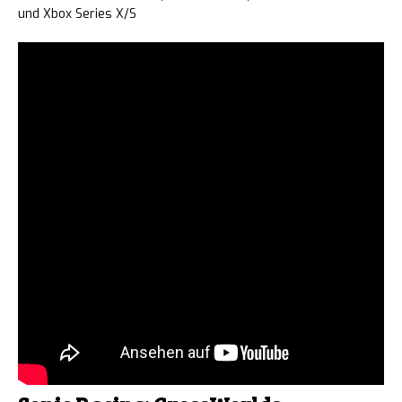
und Xbox Series X/S