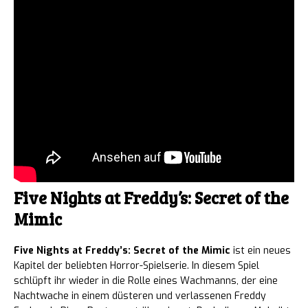
Five Nights at Freddy’s: Secret of the
Mimic
Five Nights at Freddy’s: Secret of the Mimic
ist ein neues
Kapitel der beliebten Horror-Spielserie. In diesem Spiel
schlüpft ihr wieder in die Rolle eines Wachmanns, der eine
Nachtwache in einem düsteren und verlassenen Freddy