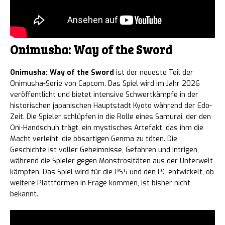
Onimusha: Way of the Sword
Onimusha: Way of the Sword
ist der neueste Teil der
Onimusha-Serie von Capcom. Das Spiel wird im Jahr 2026
veröffentlicht und bietet intensive Schwertkämpfe in der
historischen japanischen Hauptstadt Kyoto während der Edo-
Zeit. Die Spieler schlüpfen in die Rolle eines Samurai, der den
Oni-Handschuh trägt, ein mystisches Artefakt, das ihm die
Macht verleiht, die bösartigen Genma zu töten. Die
Geschichte ist voller Geheimnisse, Gefahren und Intrigen,
während die Spieler gegen Monstrositäten aus der Unterwelt
kämpfen. Das Spiel wird für die PS5 und den PC entwickelt, ob
weitere Plattformen in Frage kommen, ist bisher nicht
bekannt.