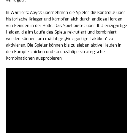
verfügbar.
In Warriors: Abyss übernehmen die Spieler die Kontrolle über
historische Krieger und kämpfen sich durch endlose Horden
von Feinden in der Hölle. Das Spiel bietet über 100 einzigartige
Helden, die im Laufe des Spiels rekrutiert und kombiniert
werden können, um mächtige „Einzigartige Taktiken“ zu
aktivieren. Die Spieler können bis zu sieben aktive Helden in
den Kampf schicken und so unzählige strategische
Kombinationen ausprobieren.