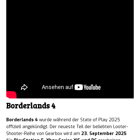
Borderlands 4
Borderlands 4
wurde während der State of Play 2025
offiziell angekündigt. Der neueste Teil der beliebten Looter-
Shooter-Reihe von Gearbox wird am
23. September 2025