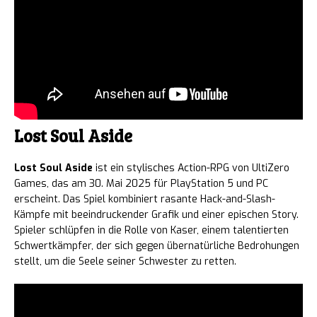
Lost Soul Aside
Lost Soul Aside
ist ein stylisches Action-RPG von UltiZero
Games, das am 30. Mai 2025 für PlayStation 5 und PC
erscheint. Das Spiel kombiniert rasante Hack-and-Slash-
Kämpfe mit beeindruckender Grafik und einer epischen Story.
Spieler schlüpfen in die Rolle von Kaser, einem talentierten
Schwertkämpfer, der sich gegen übernatürliche Bedrohungen
stellt, um die Seele seiner Schwester zu retten.