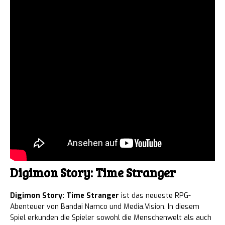
Digimon Story: Time Stranger
Digimon Story: Time Stranger
ist das neueste RPG-
Abenteuer von Bandai Namco und Media.Vision. In diesem
Spiel erkunden die Spieler sowohl die Menschenwelt als auch