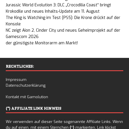
Jurassic World Evolution 3: DLC „Crocodilia Coast“ bringt
Krokodile und neues Inhalts-Update am 11. August
The King is Watching im Test (PS5): Die Krone drückt auf der
Konsole
NC zeigt Aion 2, Cinder City und neues Geheimprojekt auf der
Gamescom 2026
der günstigste Monitorarm am Markt!
RECHTLICHES:
Impressum
Datenschutzerklärung
Kontakt mit Gamolution
(*) AFFILIATE LINK HINWEIS
Wir verwenden auf dieser Seite sogenannte Affiliate Links. Wenn
du auf einen, mit einem Sternchen
(*)
markierten, Link klickst