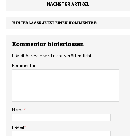
NÄCHSTER ARTIKEL
HINTERLASSE JETZT EINEN KOMMENTAR
Kommentar hinterlassen
E-Mail Adresse wird nicht veröffentlicht.
Kommentar
Name
*
E-Mail
*