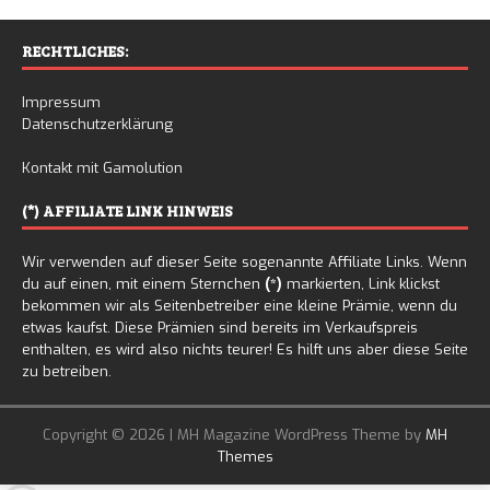
RECHTLICHES:
Impressum
Datenschutzerklärung
Kontakt mit Gamolution
(*) AFFILIATE LINK HINWEIS
Wir verwenden auf dieser Seite sogenannte Affiliate Links. Wenn
du auf einen, mit einem Sternchen
(*)
markierten, Link klickst
bekommen wir als Seitenbetreiber eine kleine Prämie, wenn du
etwas kaufst. Diese Prämien sind bereits im Verkaufspreis
enthalten, es wird also nichts teurer! Es hilft uns aber diese Seite
zu betreiben.
Copyright © 2026 | MH Magazine WordPress Theme by
MH
Themes