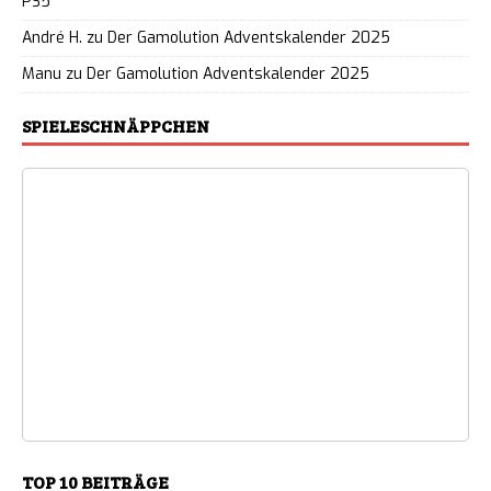
PS5
André H.
zu
Der Gamolution Adventskalender 2025
Manu
zu
Der Gamolution Adventskalender 2025
SPIELESCHNÄPPCHEN
TOP 10 BEITRÄGE