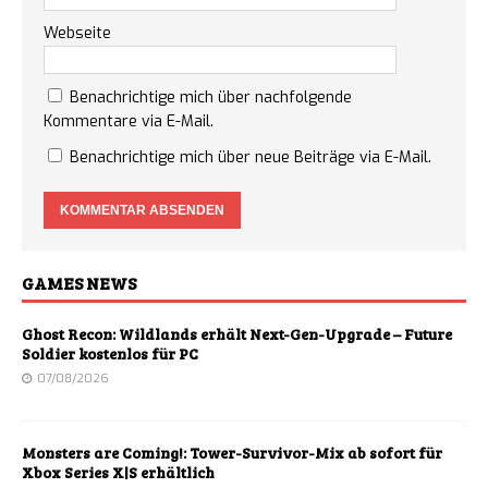
Webseite
Benachrichtige mich über nachfolgende
Kommentare via E-Mail.
Benachrichtige mich über neue Beiträge via E-Mail.
GAMES NEWS
Ghost Recon: Wildlands erhält Next-Gen-Upgrade – Future
Soldier kostenlos für PC
07/08/2026
Monsters are Coming!: Tower-Survivor-Mix ab sofort für
Xbox Series X|S erhältlich