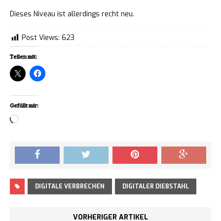
Dieses Niveau ist allerdings recht neu.
Post Views:
623
Teilen mit:
Gefällt mir:
Loading…
DIGITALE VERBRECHEN
DIGITALER DIEBSTAHL
VORHERIGER ARTIKEL