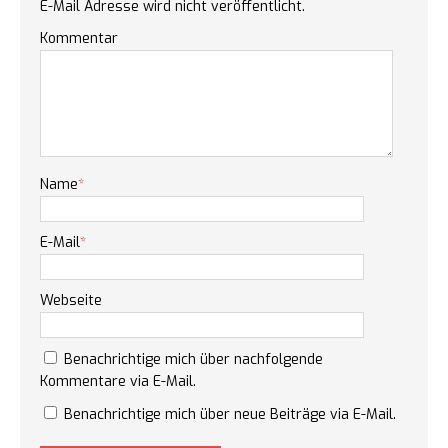
E-Mail Adresse wird nicht veröffentlicht.
Kommentar
Name
*
E-Mail
*
Webseite
Benachrichtige mich über nachfolgende
Kommentare via E-Mail.
Benachrichtige mich über neue Beiträge via E-Mail.