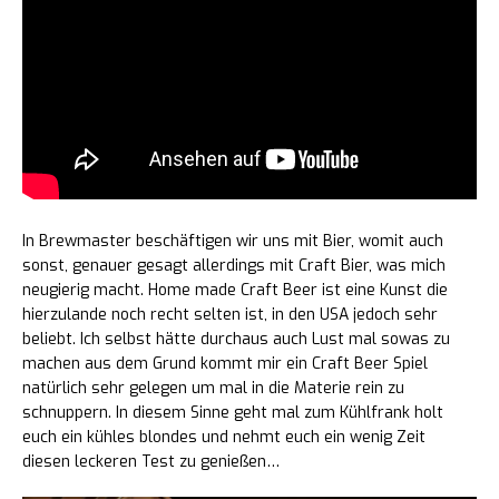
In Brewmaster beschäftigen wir uns mit Bier, womit auch
sonst, genauer gesagt allerdings mit Craft Bier, was mich
neugierig macht. Home made Craft Beer ist eine Kunst die
hierzulande noch recht selten ist, in den USA jedoch sehr
beliebt. Ich selbst hätte durchaus auch Lust mal sowas zu
machen aus dem Grund kommt mir ein Craft Beer Spiel
natürlich sehr gelegen um mal in die Materie rein zu
schnuppern. In diesem Sinne geht mal zum Kühlfrank holt
euch ein kühles blondes und nehmt euch ein wenig Zeit
diesen leckeren Test zu genießen…