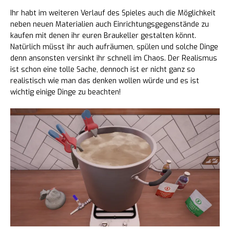
Ihr habt im weiteren Verlauf des Spieles auch die Möglichkeit
neben neuen Materialien auch Einrichtungsgegenstände zu
kaufen mit denen ihr euren Braukeller gestalten könnt.
Natürlich müsst ihr auch aufräumen, spülen und solche Dinge
denn ansonsten versinkt ihr schnell im Chaos. Der Realismus
ist schon eine tolle Sache, dennoch ist er nicht ganz so
realistisch wie man das denken wollen würde und es ist
wichtig einige Dinge zu beachten!