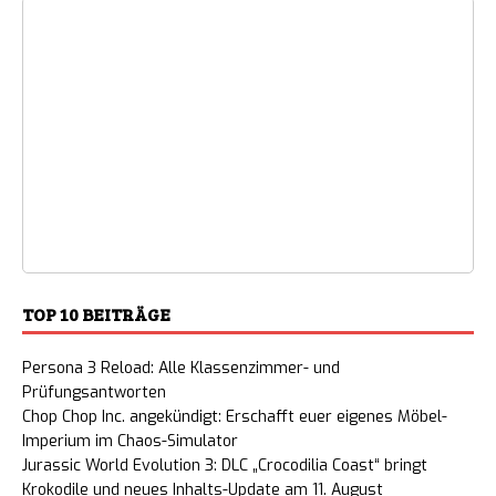
TOP 10 BEITRÄGE
Persona 3 Reload: Alle Klassenzimmer- und
Prüfungsantworten
Chop Chop Inc. angekündigt: Erschafft euer eigenes Möbel-
Imperium im Chaos-Simulator
Jurassic World Evolution 3: DLC „Crocodilia Coast“ bringt
Krokodile und neues Inhalts-Update am 11. August