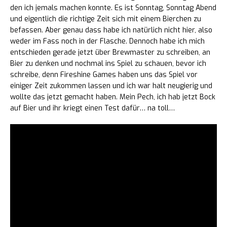
den ich jemals machen konnte. Es ist Sonntag, Sonntag Abend
und eigentlich die richtige Zeit sich mit einem Bierchen zu
befassen. Aber genau dass habe ich natürlich nicht hier, also
weder im Fass noch in der Flasche. Dennoch habe ich mich
entschieden gerade jetzt über Brewmaster zu schreiben, an
Bier zu denken und nochmal ins Spiel zu schauen, bevor ich
schreibe, denn Fireshine Games haben uns das Spiel vor
einiger Zeit zukommen lassen und ich war halt neugierig und
wollte das jetzt gemacht haben. Mein Pech, ich hab jetzt Bock
auf Bier und ihr kriegt einen Test dafür… na toll…