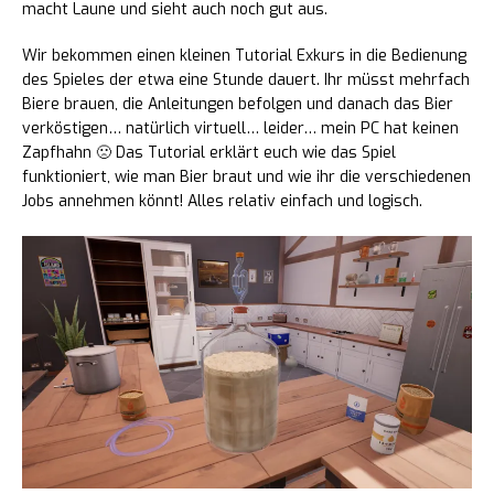
macht Laune und sieht auch noch gut aus.
Wir bekommen einen kleinen Tutorial Exkurs in die Bedienung
des Spieles der etwa eine Stunde dauert. Ihr müsst mehrfach
Biere brauen, die Anleitungen befolgen und danach das Bier
verköstigen… natürlich virtuell… leider… mein PC hat keinen
Zapfhahn 🙁 Das Tutorial erklärt euch wie das Spiel
funktioniert, wie man Bier braut und wie ihr die verschiedenen
Jobs annehmen könnt! Alles relativ einfach und logisch.