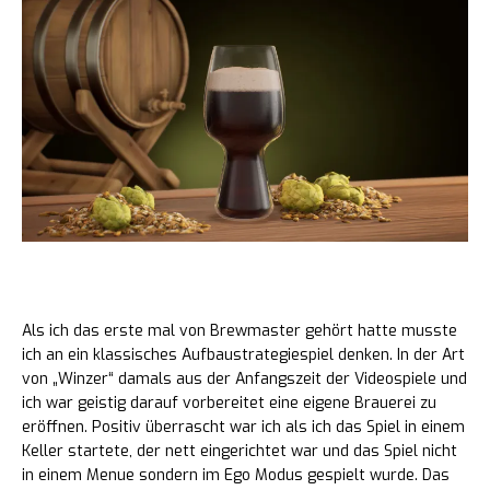
So spielt sich Brewmaster
Als ich das erste mal von Brewmaster gehört hatte musste
ich an ein klassisches Aufbaustrategiespiel denken. In der Art
von „Winzer“ damals aus der Anfangszeit der Videospiele und
ich war geistig darauf vorbereitet eine eigene Brauerei zu
eröffnen. Positiv überrascht war ich als ich das Spiel in einem
Keller startete, der nett eingerichtet war und das Spiel nicht
in einem Menue sondern im Ego Modus gespielt wurde. Das