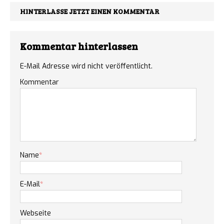
HINTERLASSE JETZT EINEN KOMMENTAR
Kommentar hinterlassen
E-Mail Adresse wird nicht veröffentlicht.
Kommentar
Name
*
E-Mail
*
Webseite