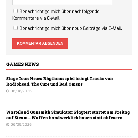
Benachrichtige mich über nachfolgende
Kommentare via E-Mail.
Benachrichtige mich über neue Beiträge via E-Mail.
GAMES NEWS
Stage Tour: Neues Rhythmusspiel bringt Tracks von
Radiohead, The Cure und Bad Omens
06/08/2026
Wasteland Gunsmith Simulator: Playtest startet am Freitag
auf Steam – Waffen handwerklich bauen statt abfeuern
06/08/2026