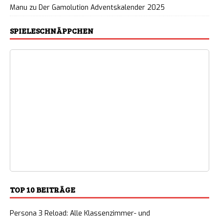
Manu
zu
Der Gamolution Adventskalender 2025
SPIELESCHNÄPPCHEN
TOP 10 BEITRÄGE
Persona 3 Reload: Alle Klassenzimmer- und