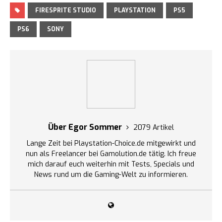
FIRESPRITE STUDIO
PLAYSTATION
PS5
PS6
SONY
Über Egor Sommer
2079 Artikel
Lange Zeit bei Playstation-Choice.de mitgewirkt und
nun als Freelancer bei Gamolution.de tätig. Ich freue
mich darauf euch weiterhin mit Tests, Specials und
News rund um die Gaming-Welt zu informieren.