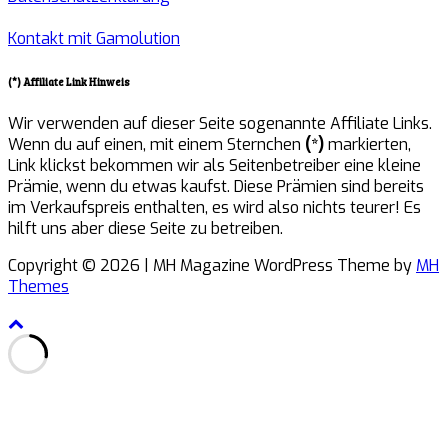
Kontakt mit Gamolution
(*) Affiliate Link Hinweis
Wir verwenden auf dieser Seite sogenannte Affiliate Links.
Wenn du auf einen, mit einem Sternchen
(*)
markierten,
Link klickst bekommen wir als Seitenbetreiber eine kleine
Prämie, wenn du etwas kaufst. Diese Prämien sind bereits
im Verkaufspreis enthalten, es wird also nichts teurer! Es
hilft uns aber diese Seite zu betreiben.
Copyright © 2026 | MH Magazine WordPress Theme by
MH
Themes