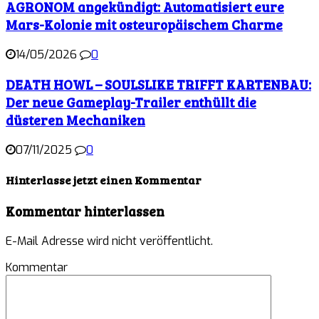
AGRONOM angekündigt: Automatisiert eure
Mars-Kolonie mit osteuropäischem Charme
14/05/2026
0
DEATH HOWL – SOULSLIKE TRIFFT KARTENBAU:
Der neue Gameplay-Trailer enthüllt die
düsteren Mechaniken
07/11/2025
0
Hinterlasse jetzt einen Kommentar
Kommentar hinterlassen
E-Mail Adresse wird nicht veröffentlicht.
Kommentar