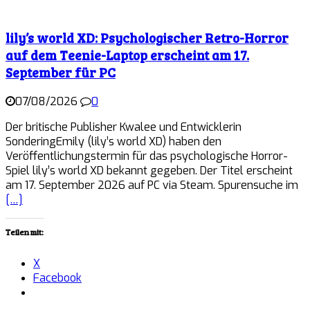
lily’s world XD: Psychologischer Retro-Horror
auf dem Teenie-Laptop erscheint am 17.
September für PC
07/08/2026
0
Der britische Publisher Kwalee und Entwicklerin
SonderingEmily (lily’s world XD) haben den
Veröffentlichungstermin für das psychologische Horror-
Spiel lily’s world XD bekannt gegeben. Der Titel erscheint
am 17. September 2026 auf PC via Steam. Spurensuche im
[…]
Teilen mit:
X
Facebook