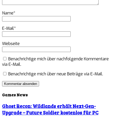
Name
*
E-Mail
*
Webseite
Benachrichtige mich über nachfolgende Kommentare
via E-Mail.
Benachrichtige mich über neue Beiträge via E-Mail.
Games News
Ghost Recon: Wildlands erhält Next-Gen-
Upgrade – Future Soldier kostenlos für PC