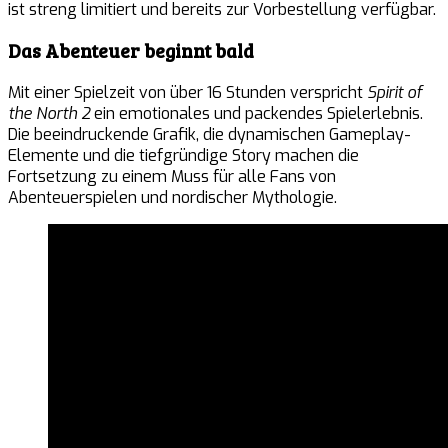
ist streng limitiert und bereits zur Vorbestellung verfügbar.
Das Abenteuer beginnt bald
Mit einer Spielzeit von über 16 Stunden verspricht
Spirit of
the North 2
ein emotionales und packendes Spielerlebnis.
Die beeindruckende Grafik, die dynamischen Gameplay-
Elemente und die tiefgründige Story machen die
Fortsetzung zu einem Muss für alle Fans von
Abenteuerspielen und nordischer Mythologie.