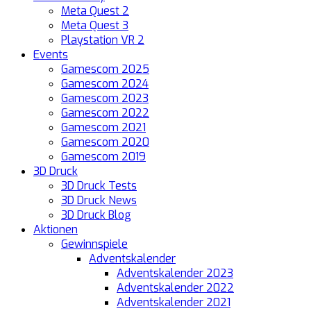
Meta Quest 2
Meta Quest 3
Playstation VR 2
Events
Gamescom 2025
Gamescom 2024
Gamescom 2023
Gamescom 2022
Gamescom 2021
Gamescom 2020
Gamescom 2019
3D Druck
3D Druck Tests
3D Druck News
3D Druck Blog
Aktionen
Gewinnspiele
Adventskalender
Adventskalender 2023
Adventskalender 2022
Adventskalender 2021