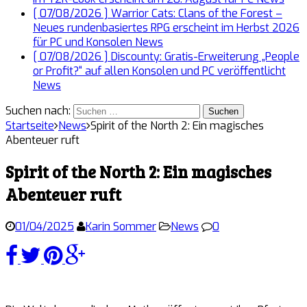
[ 07/08/2026 ]
Warrior Cats: Clans of the Forest –
Neues rundenbasiertes RPG erscheint im Herbst 2026
für PC und Konsolen
News
[ 07/08/2026 ]
Discounty: Gratis-Erweiterung „People
or Profit?“ auf allen Konsolen und PC veröffentlicht
News
Suchen nach:
Startseite
News
Spirit of the North 2: Ein magisches
Abenteuer ruft
Spirit of the North 2: Ein magisches
Abenteuer ruft
01/04/2025
Karin Sommer
News
0