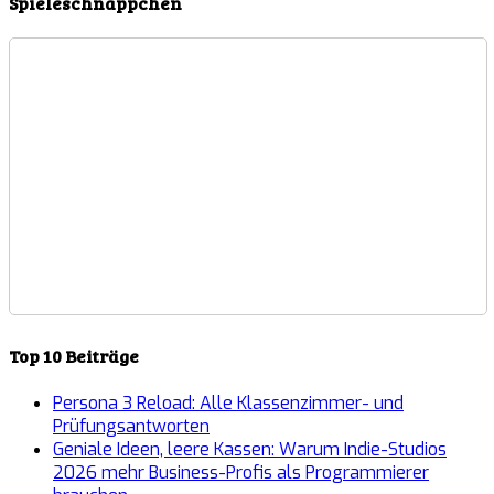
Spieleschnäppchen
Top 10 Beiträge
Persona 3 Reload: Alle Klassenzimmer- und
Prüfungsantworten
Geniale Ideen, leere Kassen: Warum Indie-Studios
2026 mehr Business-Profis als Programmierer