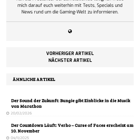
mich darauf euch weiterhin mit Tests, Specials und
News rund um die Gaming-Welt zu informieren.
VORHERIGER ARTIKEL
NÄCHSTER ARTIKEL
ÄHNLICHE ARTIKEL
Der Sound der Zukunft: Bungie gibt Einblicke in die Musik
von Marathon
20/02/2026
Der Countdown Läuft: Verho – Curse of Faces erscheint am
10. November
04/11/2025