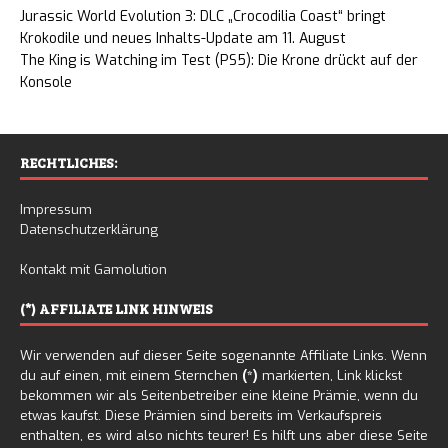
Jurassic World Evolution 3: DLC „Crocodilia Coast“ bringt
Krokodile und neues Inhalts-Update am 11. August
The King is Watching im Test (PS5): Die Krone drückt auf der
Konsole
RECHTLICHES:
Impressum
Datenschutzerklärung
Kontakt mit Gamolution
(*) AFFILIATE LINK HINWEIS
Wir verwenden auf dieser Seite sogenannte Affiliate Links. Wenn
du auf einen, mit einem Sternchen
(*)
markierten, Link klickst
bekommen wir als Seitenbetreiber eine kleine Prämie, wenn du
etwas kaufst. Diese Prämien sind bereits im Verkaufspreis
enthalten, es wird also nichts teurer! Es hilft uns aber diese Seite