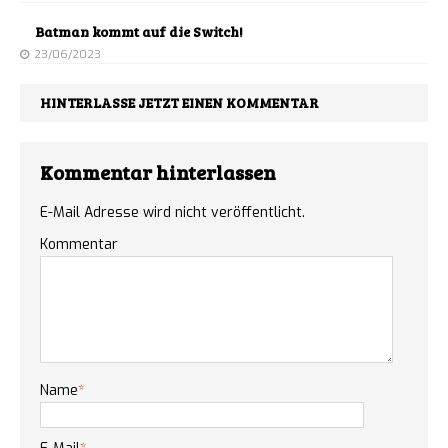
Batman kommt auf die Switch!
23/06/2023
HINTERLASSE JETZT EINEN KOMMENTAR
Kommentar hinterlassen
E-Mail Adresse wird nicht veröffentlicht.
Kommentar
Name
*