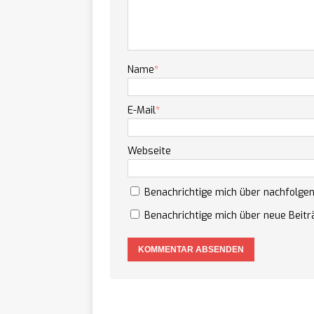
Name
*
E-Mail
*
Webseite
Benachrichtige mich über nachfolge
Benachrichtige mich über neue Beiträ