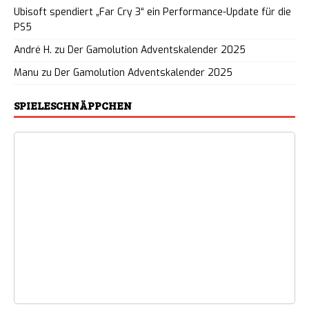
Ubisoft spendiert „Far Cry 3“ ein Performance-Update für die
PS5
André H.
zu
Der Gamolution Adventskalender 2025
Manu
zu
Der Gamolution Adventskalender 2025
SPIELESCHNÄPPCHEN