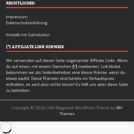
RECHTLICHES:
Impressum
Datenschutzerklärung
Kontakt mit Gamolution
(*) AFFILIATE LINK HINWEIS
Wir verwenden auf dieser Seite sogenannte Affiliate Links. Wenn
du auf einen, mit einem Sternchen
(*)
markierten, Link klickst
bekommen wir als Seitenbetreiber eine kleine Prämie, wenn du
etwas kaufst. Diese Prämien sind bereits im Verkaufspreis
enthalten, es wird also nichts teurer! Es hilft uns aber diese Seite
zu betreiben.
Copyright © 2026 | MH Magazine WordPress Theme by
MH
Themes