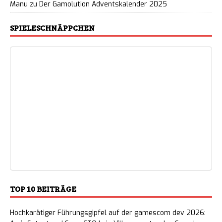
Manu
zu
Der Gamolution Adventskalender 2025
SPIELESCHNÄPPCHEN
TOP 10 BEITRÄGE
Hochkarätiger Führungsgipfel auf der gamescom dev 2026: