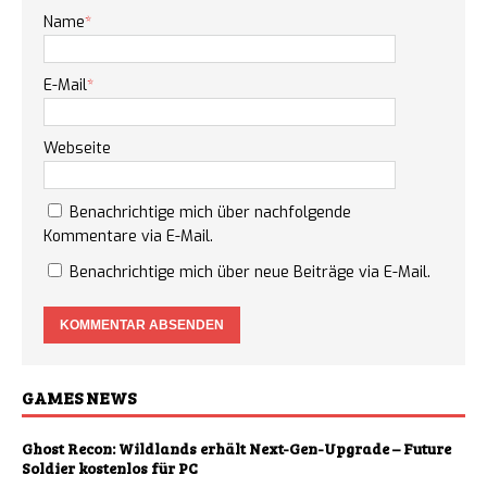
Name
*
E-Mail
*
Webseite
Benachrichtige mich über nachfolgende
Kommentare via E-Mail.
Benachrichtige mich über neue Beiträge via E-Mail.
GAMES NEWS
Ghost Recon: Wildlands erhält Next-Gen-Upgrade – Future
Soldier kostenlos für PC