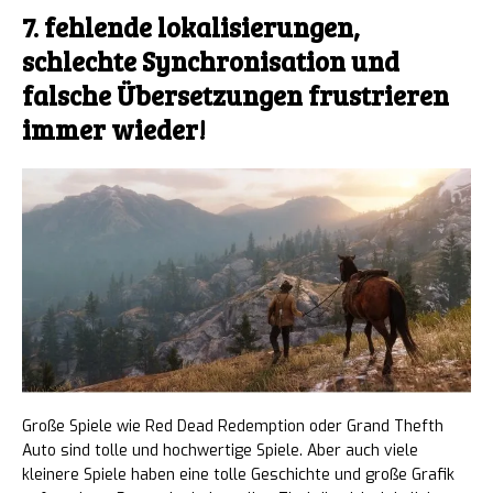
7. fehlende lokalisierungen,
schlechte Synchronisation und
falsche Übersetzungen frustrieren
immer wieder!
Große Spiele wie Red Dead Redemption oder Grand Thefth
Auto sind tolle und hochwertige Spiele. Aber auch viele
kleinere Spiele haben eine tolle Geschichte und große Grafik