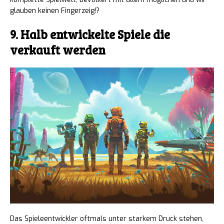
glauben keinen Fingerzeig!?
9. Halb entwickelte Spiele die
verkauft werden
Das Spieleentwickler oftmals unter starkem Druck stehen,