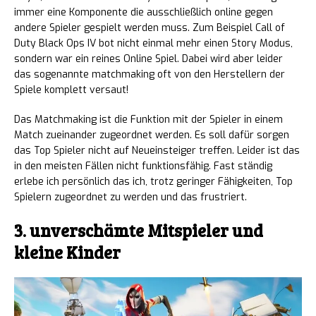
immer eine Komponente die ausschließlich online gegen
andere Spieler gespielt werden muss. Zum Beispiel Call of
Duty Black Ops IV bot nicht einmal mehr einen Story Modus,
sondern war ein reines Online Spiel. Dabei wird aber leider
das sogenannte matchmaking oft von den Herstellern der
Spiele komplett versaut!
Das Matchmaking ist die Funktion mit der Spieler in einem
Match zueinander zugeordnet werden. Es soll dafür sorgen
das Top Spieler nicht auf Neueinsteiger treffen. Leider ist das
in den meisten Fällen nicht funktionsfähig. Fast ständig
erlebe ich persönlich das ich, trotz geringer Fähigkeiten, Top
Spielern zugeordnet zu werden und das frustriert.
3. unverschämte Mitspieler und
kleine Kinder