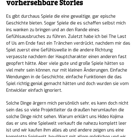
vorhersehbare Stories
Es gibt durchaus Spiele die eine gewaltige, gar epische
Geschichte bieten. Sogar Spiele die es schaffen selbst mich
ins wanken zu bringen und an den Rande eines
Gefühlsausbruches zu führen. Zuletzt habe ich bei The Last
of Us am Ende fast ein Tränchen verdrückt, nachdem mir das
Spiel zuerst eine Gefühlswelle in die andere Richtung
verpasste nachdem der Hauptcharakter einen anderen fast
geopfert hätte. Aber viele gute und große Spiele hätten so
viel mehr sein können, nur mit kleinen Änderungen. Einfache
Wendungen in de Geschichte, einfache Funktionen die das
Spiel richtig genial gemacht hätten und doch wurden sie vom
Entwickler einfach ignoriert.
Solche Dinge ärgern mich persönlich sehr, es kann doch nicht
sein das so viele Projektleiter da draußen herumlaufen die
solche Dinge nicht sehen. Warum erklärt uns Hideo Kojima
das er uns eine Spielwelt verkauft die nahezu komplett leer
ist und wir kaufen ihm alles ab und andere zeigen uns eine
komplette Spielwelt, bevölkert mit allem möglichen und wir