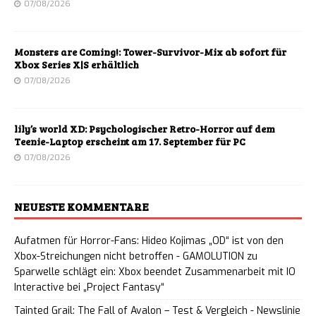
07/08/2026
Monsters are Coming!: Tower-Survivor-Mix ab sofort für
Xbox Series X|S erhältlich
07/08/2026
lily’s world XD: Psychologischer Retro-Horror auf dem
Teenie-Laptop erscheint am 17. September für PC
07/08/2026
NEUESTE KOMMENTARE
Aufatmen für Horror-Fans: Hideo Kojimas „OD“ ist von den
Xbox-Streichungen nicht betroffen - GAMOLUTION
zu
Sparwelle schlägt ein: Xbox beendet Zusammenarbeit mit IO
Interactive bei „Project Fantasy“
Tainted Grail: The Fall of Avalon – Test & Vergleich - Newslinie