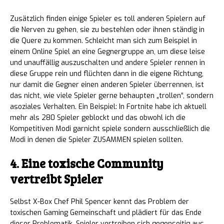
Zusätzlich finden einige Spieler es toll anderen Spielern auf
die Nerven zu gehen, sie zu bestehlen oder ihnen ständig in
die Quere zu kommen. Schleicht man sich zum Beispiel in
einem Online Spiel an eine Gegnergruppe an, um diese leise
und unauffällig auszuschalten und andere Spieler rennen in
diese Gruppe rein und flüchten dann in die eigene Richtung,
nur damit die Gegner einen anderen Spieler überrennen, ist
das nicht, wie viele Spieler gerne behaupten „trollen“, sondern
asoziales Verhalten. Ein Beispiel: In Fortnite habe ich aktuell
mehr als 280 Spieler geblockt und das obwohl ich die
Kompetitiven Modi garnicht spiele sondern ausschließlich die
Modi in denen die Spieler ZUSAMMEN spielen sollten.
4. Eine toxische Community
vertreibt Spieler
Selbst X-Box Chef Phil Spencer kennt das Problem der
toxischen Gaming Gemeinschaft und plädiert für das Ende
dieser Problematik. Spieler vertreiben sich gegenseitig aus