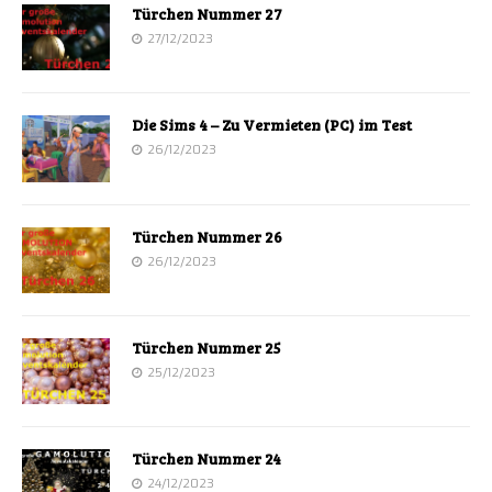
Türchen Nummer 27
27/12/2023
Die Sims 4 – Zu Vermieten (PC) im Test
26/12/2023
Türchen Nummer 26
26/12/2023
Türchen Nummer 25
25/12/2023
Türchen Nummer 24
24/12/2023