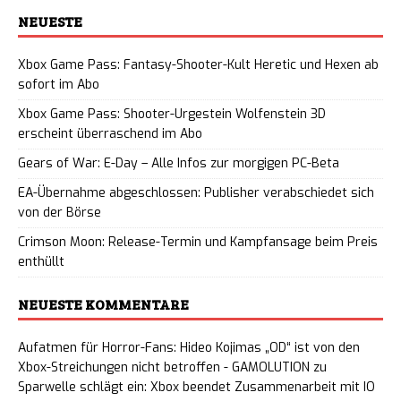
NEUESTE
Xbox Game Pass: Fantasy-Shooter-Kult Heretic und Hexen ab
sofort im Abo
Xbox Game Pass: Shooter-Urgestein Wolfenstein 3D
erscheint überraschend im Abo
Gears of War: E-Day – Alle Infos zur morgigen PC-Beta
EA-Übernahme abgeschlossen: Publisher verabschiedet sich
von der Börse
Crimson Moon: Release-Termin und Kampfansage beim Preis
enthüllt
NEUESTE KOMMENTARE
Aufatmen für Horror-Fans: Hideo Kojimas „OD“ ist von den
Xbox-Streichungen nicht betroffen - GAMOLUTION
zu
Sparwelle schlägt ein: Xbox beendet Zusammenarbeit mit IO