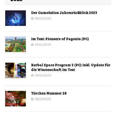
Der Gamolution Jahresrückblick 2023
30/12/2023
Im Test: Pioneers of Pagonia (PC)
29/12/2023
Kerbal Space Program 2 (PC) inkl. Update für
die Wissenschaft im Test
29/12/2023
Türchen Nummer 28
28/12/2023