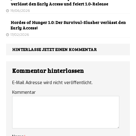
verlässt den Early Access und feiert 1.0-Release
19/06/2026
Hordes of Hunger 1.0: Der Survival-Slasher verlässt den
Early Access!
17/02/2026
HINTERLASSE JETZT EINEN KOMMENTAR
Kommentar hinterlassen
E-Mail Adresse wird nicht veröffentlicht.
Kommentar