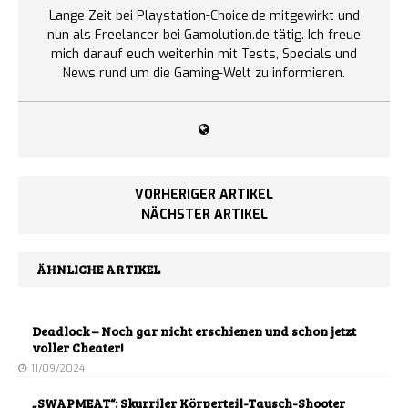
Lange Zeit bei Playstation-Choice.de mitgewirkt und
nun als Freelancer bei Gamolution.de tätig. Ich freue
mich darauf euch weiterhin mit Tests, Specials und
News rund um die Gaming-Welt zu informieren.
VORHERIGER ARTIKEL
NÄCHSTER ARTIKEL
ÄHNLICHE ARTIKEL
Deadlock – Noch gar nicht erschienen und schon jetzt
voller Cheater!
11/09/2024
„SWAPMEAT“: Skurriler Körperteil-Tausch-Shooter