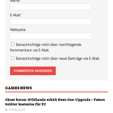
Name
*
E-Mail
*
Webseite
Benachrichtige mich über nachfolgende
Kommentare via E-Mail.
Benachrichtige mich über neue Beiträge via E-Mail.
GAMES NEWS
Ghost Recon: Wildlands erhält Next-Gen-Upgrade – Future
Soldier kostenlos für PC
07/08/2026