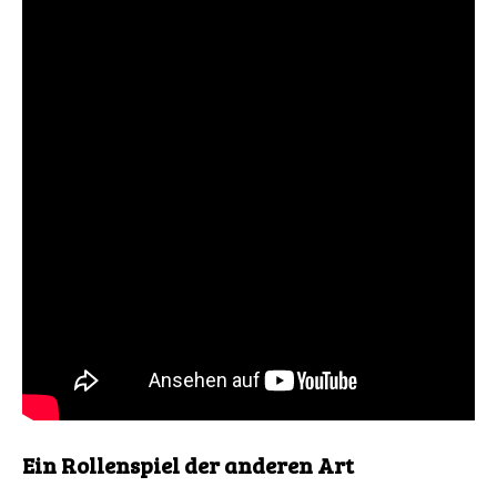
Ein Rollenspiel der anderen Art