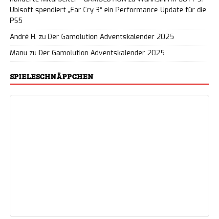
Ubisoft spendiert „Far Cry 3“ ein Performance-Update für die
PS5
André H.
zu
Der Gamolution Adventskalender 2025
Manu
zu
Der Gamolution Adventskalender 2025
SPIELESCHNÄPPCHEN