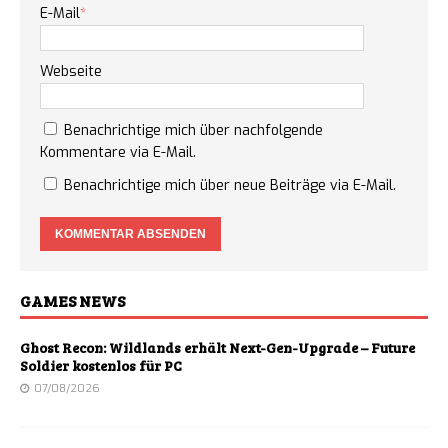
E-Mail
*
Webseite
Benachrichtige mich über nachfolgende
Kommentare via E-Mail.
Benachrichtige mich über neue Beiträge via E-Mail.
GAMES NEWS
Ghost Recon: Wildlands erhält Next-Gen-Upgrade – Future
Soldier kostenlos für PC
07/08/2026