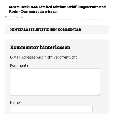
Steam Deck OLED Limited Edition: Enthüllungstermin und
Preis – Das musst du wissen!
13/11/2024
HINTERLASSE JETZT EINEN KOMMENTAR
Kommentar hinterlassen
E-Mail Adresse wird nicht veröffentlicht.
Kommentar
Name
*