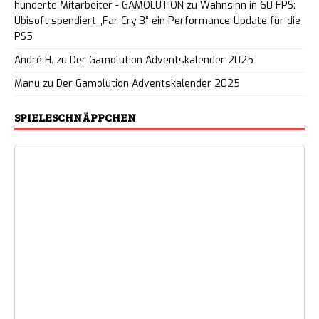
hunderte Mitarbeiter - GAMOLUTION
zu
Wahnsinn in 60 FPS:
Ubisoft spendiert „Far Cry 3“ ein Performance-Update für die
PS5
André H.
zu
Der Gamolution Adventskalender 2025
Manu
zu
Der Gamolution Adventskalender 2025
SPIELESCHNÄPPCHEN