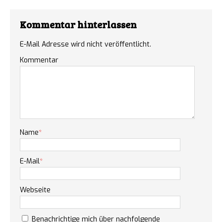
Kommentar hinterlassen
E-Mail Adresse wird nicht veröffentlicht.
Kommentar
Name
*
E-Mail
*
Webseite
Benachrichtige mich über nachfolgende