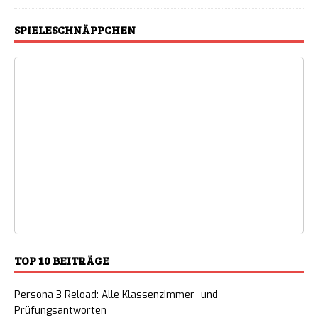
SPIELESCHNÄPPCHEN
TOP 10 BEITRÄGE
Persona 3 Reload: Alle Klassenzimmer- und
Prüfungsantworten