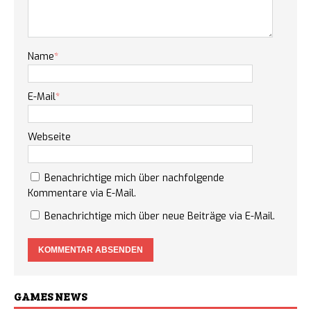
Name
*
E-Mail
*
Webseite
Benachrichtige mich über nachfolgende
Kommentare via E-Mail.
Benachrichtige mich über neue Beiträge via E-Mail.
GAMES NEWS