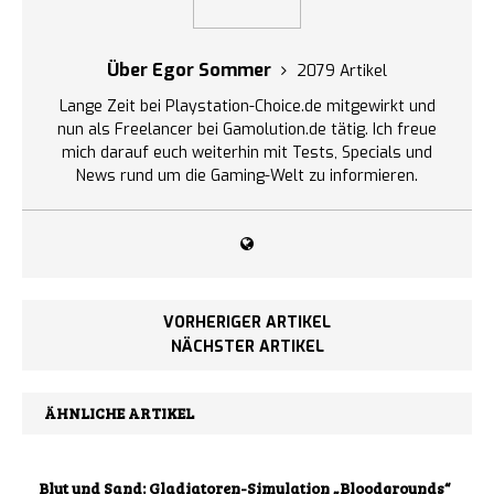
Über Egor Sommer
2079 Artikel
Lange Zeit bei Playstation-Choice.de mitgewirkt und
nun als Freelancer bei Gamolution.de tätig. Ich freue
mich darauf euch weiterhin mit Tests, Specials und
News rund um die Gaming-Welt zu informieren.
VORHERIGER ARTIKEL
NÄCHSTER ARTIKEL
ÄHNLICHE ARTIKEL
Blut und Sand: Gladiatoren-Simulation „Bloodgrounds“