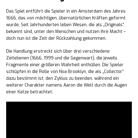
Das Spiel entführt die Spieler in ein Amsterdam des Jahres
1666, das von mächtigen, übernatürlichen Kräften geformt
wurde. Seit Jahrhunderten leben Wesen, die als „Originals“
bekannt sind, unter den Menschen und nutzen ihre Macht –
doch nun ist die Zeit der Rückzahlung gekommen.
Die Handlung erstreckt sich über drei verschiedene
Zeitebenen (1666, 1999 und die Gegenwart), die jeweils
Fragmente einer größeren Wahrheit enthüllen. Die Spieler
schlüpfen in die Rolle von Noa Brooklyn, die als „Collector“
dazu bestimmt ist, den Zyklus zu beenden, während ein
weiterer Charakter namens Aaron die Welt durch die Augen
einer Katze betrachtet.