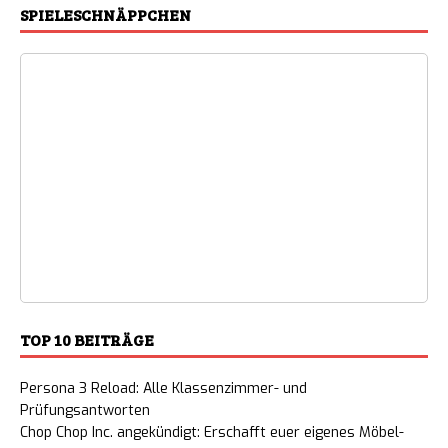
SPIELESCHNÄPPCHEN
TOP 10 BEITRÄGE
Persona 3 Reload: Alle Klassenzimmer- und
Prüfungsantworten
Chop Chop Inc. angekündigt: Erschafft euer eigenes Möbel-