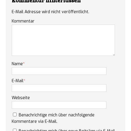
Kommentar hinterlassen
E-Mail Adresse wird nicht veröffentlicht.
Kommentar
Name
*
E-Mail
*
Webseite
Benachrichtige mich über nachfolgende
Kommentare via E-Mail.