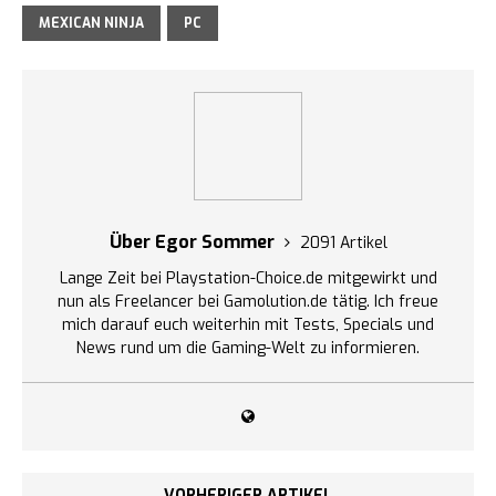
MEXICAN NINJA
PC
Über Egor Sommer
2091 Artikel
Lange Zeit bei Playstation-Choice.de mitgewirkt und
nun als Freelancer bei Gamolution.de tätig. Ich freue
mich darauf euch weiterhin mit Tests, Specials und
News rund um die Gaming-Welt zu informieren.
VORHERIGER ARTIKEL