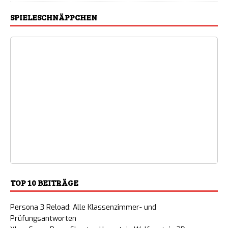
SPIELESCHNÄPPCHEN
TOP 10 BEITRÄGE
Persona 3 Reload: Alle Klassenzimmer- und
Prüfungsantworten