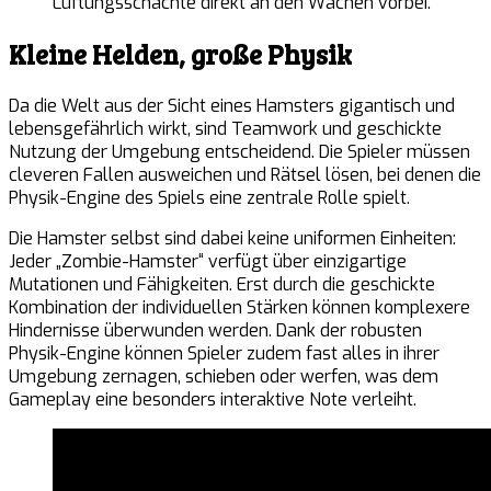
Lüftungsschächte direkt an den Wachen vorbei.
Kleine Helden, große Physik
Da die Welt aus der Sicht eines Hamsters gigantisch und
lebensgefährlich wirkt, sind Teamwork und geschickte
Nutzung der Umgebung entscheidend. Die Spieler müssen
cleveren Fallen ausweichen und Rätsel lösen, bei denen die
Physik-Engine des Spiels eine zentrale Rolle spielt.
Die Hamster selbst sind dabei keine uniformen Einheiten:
Jeder „Zombie-Hamster“ verfügt über einzigartige
Mutationen und Fähigkeiten. Erst durch die geschickte
Kombination der individuellen Stärken können komplexere
Hindernisse überwunden werden. Dank der robusten
Physik-Engine können Spieler zudem fast alles in ihrer
Umgebung zernagen, schieben oder werfen, was dem
Gameplay eine besonders interaktive Note verleiht.