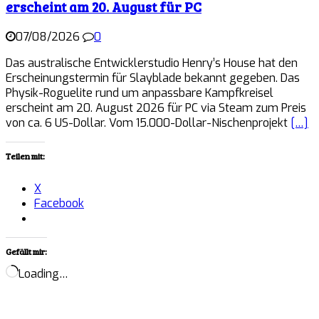
erscheint am 20. August für PC
07/08/2026
0
Das australische Entwicklerstudio Henry’s House hat den
Erscheinungstermin für Slayblade bekannt gegeben. Das
Physik-Roguelite rund um anpassbare Kampfkreisel
erscheint am 20. August 2026 für PC via Steam zum Preis
von ca. 6 US-Dollar. Vom 15.000-Dollar-Nischenprojekt
[…]
Teilen mit:
X
Facebook
Gefällt mir:
Loading…