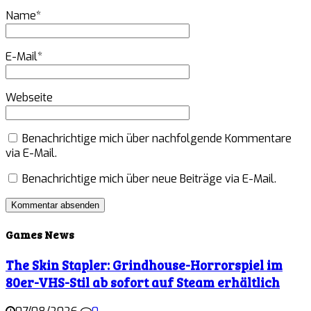
Name
*
E-Mail
*
Webseite
Benachrichtige mich über nachfolgende Kommentare
via E-Mail.
Benachrichtige mich über neue Beiträge via E-Mail.
Games News
The Skin Stapler: Grindhouse-Horrorspiel im
80er-VHS-Stil ab sofort auf Steam erhältlich