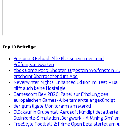
Top 10 Beiträge
Persona 3 Reload: Alle Klassenzimmer- und
Prüfungsantworten
Xbox Game Pass: Shooter-Urgestein Wolfenstein 3D
erscheint überraschend im Abo
Neverwinter Nights: Enhanced Edition im Test – Da
hilft auch keine Nostalgie
Gamescom Dev 2026: Panel zur Erholung des
europäischen Games-Arbeitsmarkts angekündigt
der günstigste Monitorarm am Markt!
Glückauf in Grubental: Aerosoft kündigt detaillierte
Steinkohle-Simulation „Bergwerk - A Mining Sim“ an
FreeStyle Football 2: Prime Open Beta startet am 4.