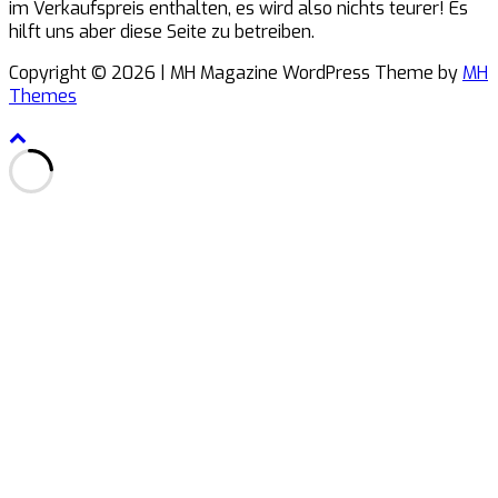
im Verkaufspreis enthalten, es wird also nichts teurer! Es
hilft uns aber diese Seite zu betreiben.
Copyright © 2026 | MH Magazine WordPress Theme by
MH
Themes