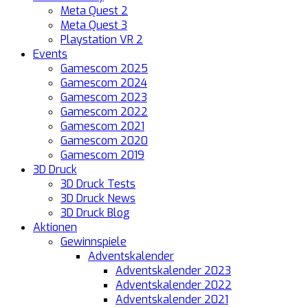
Meta Quest 2
Meta Quest 3
Playstation VR 2
Events
Gamescom 2025
Gamescom 2024
Gamescom 2023
Gamescom 2022
Gamescom 2021
Gamescom 2020
Gamescom 2019
3D Druck
3D Druck Tests
3D Druck News
3D Druck Blog
Aktionen
Gewinnspiele
Adventskalender
Adventskalender 2023
Adventskalender 2022
Adventskalender 2021