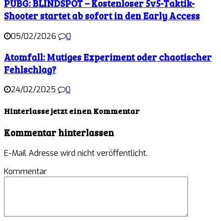
PUBG: BLINDSPOT – Kostenloser 5v5-Taktik-
Shooter startet ab sofort in den Early Access
05/02/2026
0
Atomfall: Mutiges Experiment oder chaotischer
Fehlschlag?
24/02/2025
0
Hinterlasse jetzt einen Kommentar
Kommentar hinterlassen
E-Mail Adresse wird nicht veröffentlicht.
Kommentar