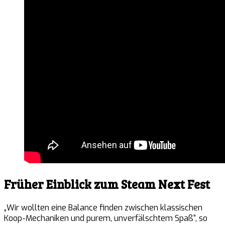
Früher Einblick zum Steam Next Fest
„Wir wollten eine Balance finden zwischen klassischen
Koop-Mechaniken und purem, unverfälschtem Spaß“, so