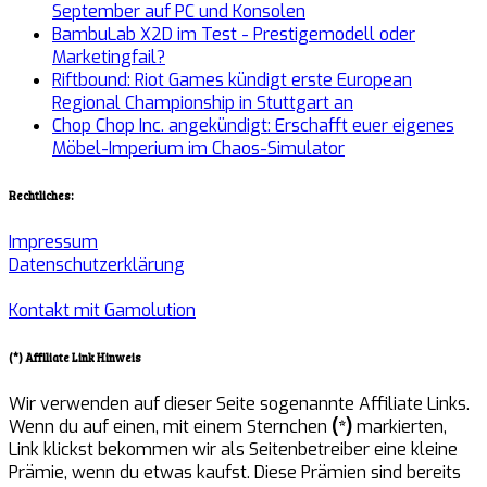
September auf PC und Konsolen
BambuLab X2D im Test - Prestigemodell oder
Marketingfail?
Riftbound: Riot Games kündigt erste European
Regional Championship in Stuttgart an
Chop Chop Inc. angekündigt: Erschafft euer eigenes
Möbel-Imperium im Chaos-Simulator
Rechtliches:
Impressum
Datenschutzerklärung
Kontakt mit Gamolution
(*) Affiliate Link Hinweis
Wir verwenden auf dieser Seite sogenannte Affiliate Links.
Wenn du auf einen, mit einem Sternchen
(*)
markierten,
Link klickst bekommen wir als Seitenbetreiber eine kleine
Prämie, wenn du etwas kaufst. Diese Prämien sind bereits