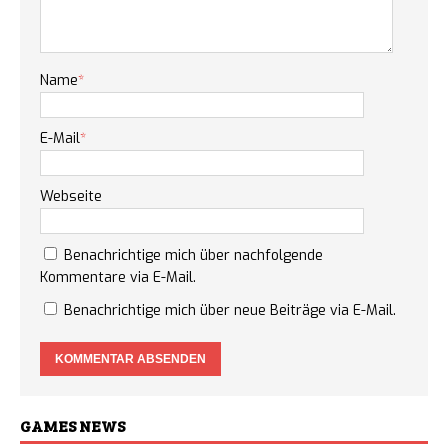
Name
*
E-Mail
*
Webseite
Benachrichtige mich über nachfolgende
Kommentare via E-Mail.
Benachrichtige mich über neue Beiträge via E-Mail.
GAMES NEWS