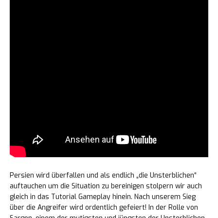
Persien wird überfallen und als endlich „die Unsterblichen“
auftauchen um die Situation zu bereinigen stolpern wir auch
gleich in das Tutorial Gameplay hinein. Nach unserem Sieg
über die Angreifer wird ordentlich gefeiert! In der Rolle von