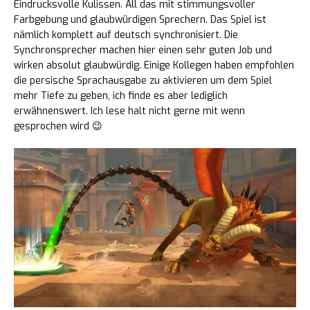
Eindrucksvolle Kulissen. All das mit stimmungsvoller
Farbgebung und glaubwürdigen Sprechern. Das Spiel ist
nämlich komplett auf deutsch synchronisiert. Die
Synchronsprecher machen hier einen sehr guten Job und
wirken absolut glaubwürdig. Einige Kollegen haben empfohlen
die persische Sprachausgabe zu aktivieren um dem Spiel
mehr Tiefe zu geben, ich finde es aber lediglich
erwähnenswert. Ich lese halt nicht gerne mit wenn
gesprochen wird 😉