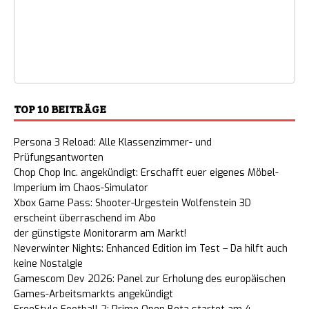
TOP 10 BEITRÄGE
Persona 3 Reload: Alle Klassenzimmer- und
Prüfungsantworten
Chop Chop Inc. angekündigt: Erschafft euer eigenes Möbel-
Imperium im Chaos-Simulator
Xbox Game Pass: Shooter-Urgestein Wolfenstein 3D
erscheint überraschend im Abo
der günstigste Monitorarm am Markt!
Neverwinter Nights: Enhanced Edition im Test – Da hilft auch
keine Nostalgie
Gamescom Dev 2026: Panel zur Erholung des europäischen
Games-Arbeitsmarkts angekündigt