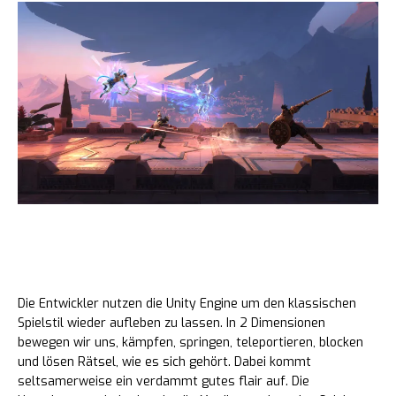
So spielt sich das neue Prince of
Persia
Die Entwickler nutzen die Unity Engine um den klassischen
Spielstil wieder aufleben zu lassen. In 2 Dimensionen
bewegen wir uns, kämpfen, springen, teleportieren, blocken
und lösen Rätsel, wie es sich gehört. Dabei kommt
seltsamerweise ein verdammt gutes flair auf. Die