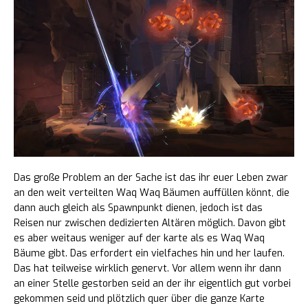
Das große Problem an der Sache ist das ihr euer Leben zwar
an den weit verteilten Waq Waq Bäumen auffüllen könnt, die
dann auch gleich als Spawnpunkt dienen, jedoch ist das
Reisen nur zwischen dedizierten Altären möglich. Davon gibt
es aber weitaus weniger auf der karte als es Waq Waq
Bäume gibt. Das erfordert ein vielfaches hin und her laufen.
Das hat teilweise wirklich genervt. Vor allem wenn ihr dann
an einer Stelle gestorben seid an der ihr eigentlich gut vorbei
gekommen seid und plötzlich quer über die ganze Karte