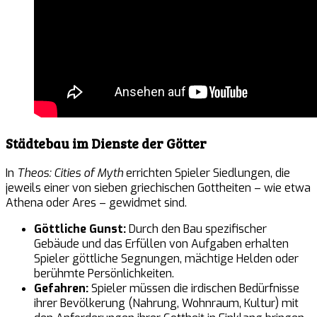
Städtebau im Dienste der Götter
In
Theos: Cities of Myth
errichten Spieler Siedlungen, die
jeweils einer von sieben griechischen Gottheiten – wie etwa
Athena oder Ares – gewidmet sind.
Göttliche Gunst:
Durch den Bau spezifischer
Gebäude und das Erfüllen von Aufgaben erhalten
Spieler göttliche Segnungen, mächtige Helden oder
berühmte Persönlichkeiten.
Gefahren:
Spieler müssen die irdischen Bedürfnisse
ihrer Bevölkerung (Nahrung, Wohnraum, Kultur) mit