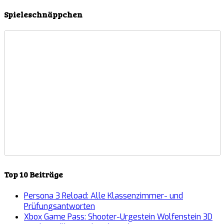
Spieleschnäppchen
Top 10 Beiträge
Persona 3 Reload: Alle Klassenzimmer- und
Prüfungsantworten
Xbox Game Pass: Shooter-Urgestein Wolfenstein 3D