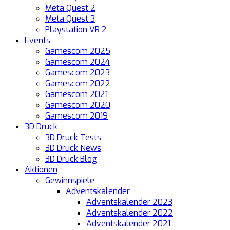
Meta Quest 2
Meta Quest 3
Playstation VR 2
Events
Gamescom 2025
Gamescom 2024
Gamescom 2023
Gamescom 2022
Gamescom 2021
Gamescom 2020
Gamescom 2019
3D Druck
3D Druck Tests
3D Druck News
3D Druck Blog
Aktionen
Gewinnspiele
Adventskalender
Adventskalender 2023
Adventskalender 2022
Adventskalender 2021