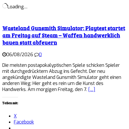
Loading…
Wasteland Gunsmith Simulator: Playtest startet
am Freitag auf Steam – Waffen handwerklich
bauen statt abfeuern
06/08/2026
0
Die meisten postapokalyptischen Spiele schicken Spieler
mit durchgedrücktem Abzug ins Gefecht. Der neu
angekündigte Wasteland Gunsmith Simulator geht einen
anderen Weg: Hier geht es rein um die Kunst des
Handwerks. Am morgigen Freitag, den 7.
[…]
Teilen mit:
X
Facebook