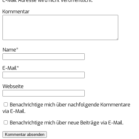
E-Mail Adresse wird nicht veröffentlicht.
Kommentar
Name
*
E-Mail
*
Webseite
Benachrichtige mich über nachfolgende Kommentare
via E-Mail.
Benachrichtige mich über neue Beiträge via E-Mail.