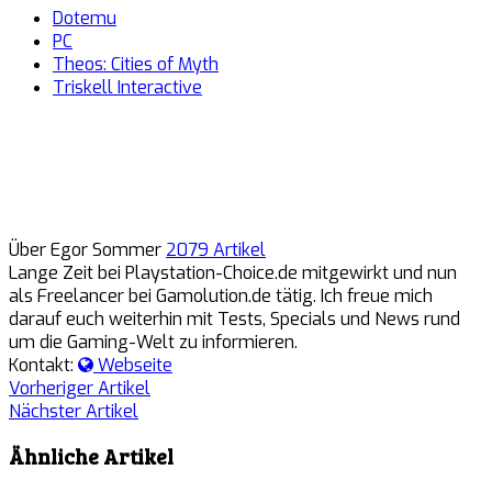
Dotemu
PC
Theos: Cities of Myth
Triskell Interactive
Über Egor Sommer
2079 Artikel
Lange Zeit bei Playstation-Choice.de mitgewirkt und nun
als Freelancer bei Gamolution.de tätig. Ich freue mich
darauf euch weiterhin mit Tests, Specials und News rund
um die Gaming-Welt zu informieren.
Kontakt:
Webseite
Vorheriger Artikel
Nächster Artikel
Ähnliche Artikel