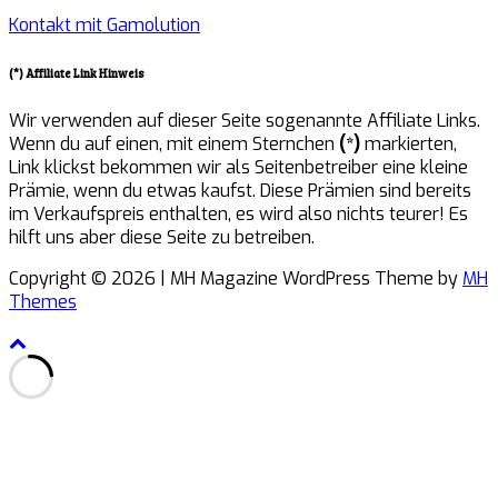
Kontakt mit Gamolution
(*) Affiliate Link Hinweis
Wir verwenden auf dieser Seite sogenannte Affiliate Links.
Wenn du auf einen, mit einem Sternchen
(*)
markierten,
Link klickst bekommen wir als Seitenbetreiber eine kleine
Prämie, wenn du etwas kaufst. Diese Prämien sind bereits
im Verkaufspreis enthalten, es wird also nichts teurer! Es
hilft uns aber diese Seite zu betreiben.
Copyright © 2026 | MH Magazine WordPress Theme by
MH
Themes