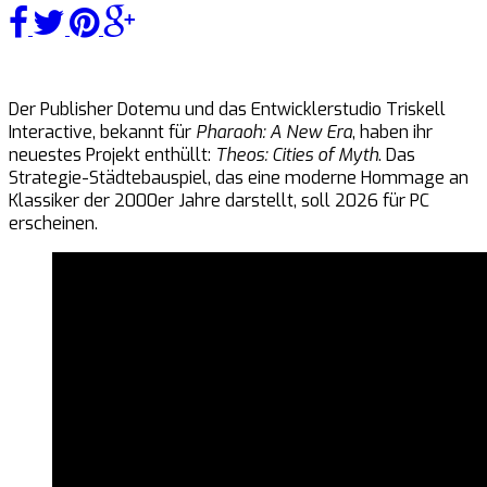
Der Publisher Dotemu und das Entwicklerstudio Triskell
Interactive, bekannt für
Pharaoh: A New Era
, haben ihr
neuestes Projekt enthüllt:
Theos: Cities of Myth
. Das
Strategie-Städtebauspiel, das eine moderne Hommage an
Klassiker der 2000er Jahre darstellt, soll 2026 für PC
erscheinen.