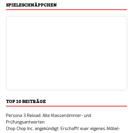
SPIELESCHNÄPPCHEN
TOP 10 BEITRÄGE
Persona 3 Reload: Alle Klassenzimmer- und
Prüfungsantworten
Chop Chop Inc. angekündigt: Erschafft euer eigenes Möbel-