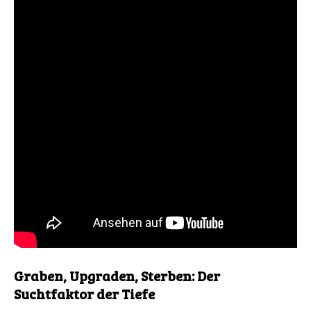
Graben, Upgraden, Sterben: Der
Suchtfaktor der Tiefe