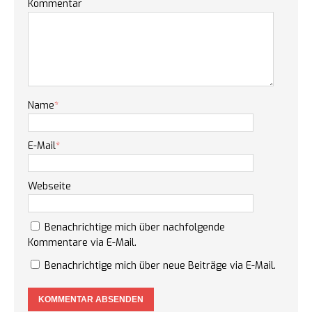
Kommentar
Name
*
E-Mail
*
Webseite
Benachrichtige mich über nachfolgende
Kommentare via E-Mail.
Benachrichtige mich über neue Beiträge via E-Mail.