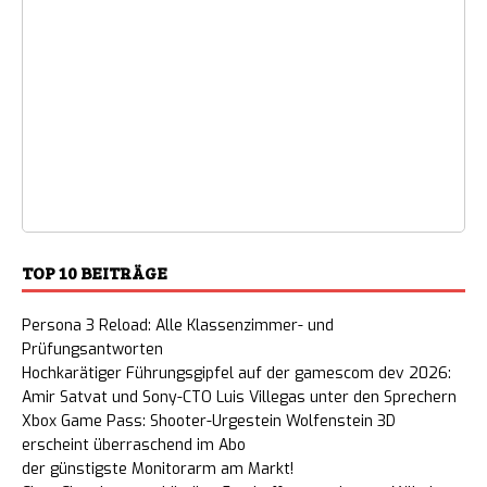
TOP 10 BEITRÄGE
Persona 3 Reload: Alle Klassenzimmer- und
Prüfungsantworten
Hochkarätiger Führungsgipfel auf der gamescom dev 2026:
Amir Satvat und Sony-CTO Luis Villegas unter den Sprechern
Xbox Game Pass: Shooter-Urgestein Wolfenstein 3D
erscheint überraschend im Abo
der günstigste Monitorarm am Markt!