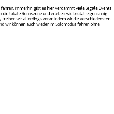
 fahren, immerhin gibt es hier verdammt viele legale Events
n die lokale Rennszene und erleben wie brutal, eigensinnig
ry treiben wir allerdings voran indem wir die verschiedensten
nd wir können auch wieder im Solomodus fahren ohne