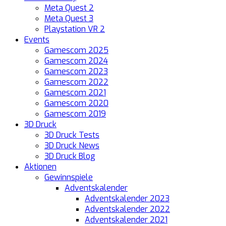
Meta Quest 2
Meta Quest 3
Playstation VR 2
Events
Gamescom 2025
Gamescom 2024
Gamescom 2023
Gamescom 2022
Gamescom 2021
Gamescom 2020
Gamescom 2019
3D Druck
3D Druck Tests
3D Druck News
3D Druck Blog
Aktionen
Gewinnspiele
Adventskalender
Adventskalender 2023
Adventskalender 2022
Adventskalender 2021