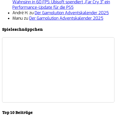
Wahnsinn in 60 FPS: Ubisoft spendiert „Far Cry 3“ ein
Performance-Update für die PS5
André H.
zu
Der Gamolution Adventskalender 2025
Manu
zu
Der Gamolution Adventskalender 2025
Spieleschnäppchen
Top 10 Beiträge