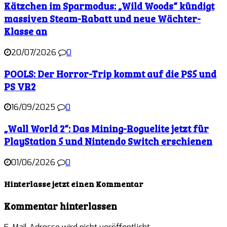
Kätzchen im Sparmodus: „Wild Woods“ kündigt
massiven Steam-Rabatt und neue Wächter-
Klasse an
20/07/2026
0
POOLS: Der Horror-Trip kommt auf die PS5 und
PS VR2
16/09/2025
0
„Wall World 2“: Das Mining-Roguelite jetzt für
PlayStation 5 und Nintendo Switch erschienen
01/06/2026
0
Hinterlasse jetzt einen Kommentar
Kommentar hinterlassen