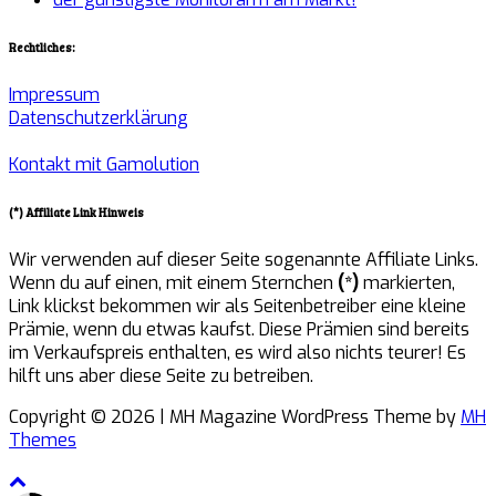
Rechtliches:
Impressum
Datenschutzerklärung
Kontakt mit Gamolution
(*) Affiliate Link Hinweis
Wir verwenden auf dieser Seite sogenannte Affiliate Links.
Wenn du auf einen, mit einem Sternchen
(*)
markierten,
Link klickst bekommen wir als Seitenbetreiber eine kleine
Prämie, wenn du etwas kaufst. Diese Prämien sind bereits
im Verkaufspreis enthalten, es wird also nichts teurer! Es
hilft uns aber diese Seite zu betreiben.
Copyright © 2026 | MH Magazine WordPress Theme by
MH
Themes