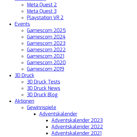
Meta Quest 2
Meta Quest 3
Playstation VR 2
Events
Gamescom 2025
Gamescom 2024
Gamescom 2023
Gamescom 2022
Gamescom 2021
Gamescom 2020
Gamescom 2019
3D Druck
3D Druck Tests
3D Druck News
3D Druck Blog
Aktionen
Gewinnspiele
Adventskalender
Adventskalender 2023
Adventskalender 2022
Adventskalender 2021