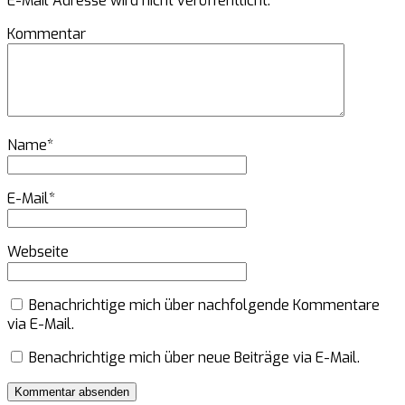
E-Mail Adresse wird nicht veröffentlicht.
Kommentar
Name
*
E-Mail
*
Webseite
Benachrichtige mich über nachfolgende Kommentare
via E-Mail.
Benachrichtige mich über neue Beiträge via E-Mail.