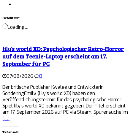
Gefällt mir:
Loading…
lily’s world XD: Psychologischer Retro-Horror
auf dem Teenie-Laptop erscheint am 17.
September für PC
07/08/2026
0
Der britische Publisher Kwalee und Entwicklerin
SonderingEmily (lily’s world XD) haben den
Veröffentlichungstermin für das psychologische Horror-
Spiel lily’s world XD bekannt gegeben. Der Titel erscheint
am 17. September 2026 auf PC via Steam. Spurensuche im
[…]
Teilen mit: