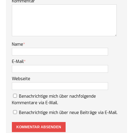
Kommentar
Name
*
E-Mail
*
Webseite
Benachrichtige mich über nachfolgende
Kommentare via E-Mail.
Benachrichtige mich über neue Beiträge via E-Mail.