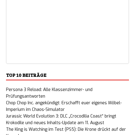
TOP 10 BEITRÄGE
Persona 3 Reload: Alle Klassenzimmer- und
Prüfungsantworten
Chop Chop Inc. angekündigt: Erschafft euer eigenes Möbel-
Imperium im Chaos-Simulator
Jurassic World Evolution 3: DLC „Crocodilia Coast“ bringt
Krokodile und neues Inhalts-Update am 11. August
The King is Watching im Test (PS5): Die Krone drückt auf der