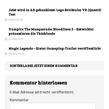
Jetzt wird in AR gebauklotzt: Lego Bricktales VR (Quest3)
Test
16/01/2024
Vampire The Masquerade: Bloodlines 2 – Entwickler
präsentieren die Thinbloods
25/04/2019
Magic Legends – Erster Gameplay-Trailer veröffentlicht
09/01/2020
HINTERLASSE JETZT EINEN KOMMENTAR
Kommentar hinterlassen
E-Mail Adresse wird nicht veröffentlicht.
Kommentar