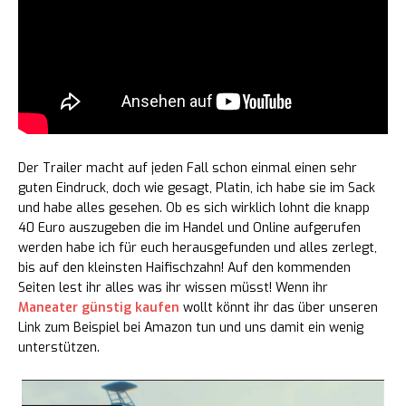
Der Trailer macht auf jeden Fall schon einmal einen sehr
guten Eindruck, doch wie gesagt, Platin, ich habe sie im Sack
und habe alles gesehen. Ob es sich wirklich lohnt die knapp
40 Euro auszugeben die im Handel und Online aufgerufen
werden habe ich für euch herausgefunden und alles zerlegt,
bis auf den kleinsten Haifischzahn! Auf den kommenden
Seiten lest ihr alles was ihr wissen müsst! Wenn ihr
Maneater günstig kaufen
wollt könnt ihr das über unseren
Link zum Beispiel bei Amazon tun und uns damit ein wenig
unterstützen.