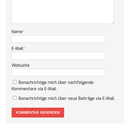
Name
*
E-Mail
*
Webseite
Benachrichtige mich über nachfolgende
Kommentare via E-Mail.
Benachrichtige mich über neue Beiträge via E-Mail.